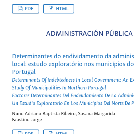
PDF
HTML
ADMINISTRACIÓN PÚBLICA
Determinantes do endividamento da adminis
local: estudo exploratório nos municípios do
Portugal
Determinants Of Indebtedness In Local Government: An E
Study Of Municipalities In Northern Portugal
Factores Determinantes Del Endeudamiento De La Adminis
Un Estudio Exploratorio En Los Municipios Del Norte De 
Nuno Adriano Baptista Ribeiro, Susana Margarida
Faustino Jorge