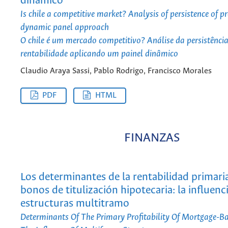
dinámico
Is chile a competitive market? Analysis of persistence of pr
dynamic panel approach
O chile é um mercado competitivo? Análise da persistênci
rentabilidade aplicando um painel dinâmico
Claudio Araya Sassi, Pablo Rodrigo, Francisco Morales
PDF
HTML
FINANZAS
Los determinantes de la rentabilidad primaria
bonos de titulización hipotecaria: la influenci
estructuras multitramo
Determinants Of The Primary Profitability Of Mortgage-Ba