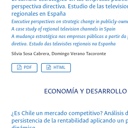
perspectiva directiva. Estudio de las televisi
regionales en España
Executive perspectives on strategic change in publicly-owne
A case study of regional television channels in Spain
A mudança estratégica nas empresas públicas a partir da 
diretiva. Estudo das televisões regionais na Espanha
Silvia Sosa Cabrera, Domingo Verano Tacoronte
PDF
HTML
ECONOMÍA Y DESARROLLO
¿Es Chile un mercado competitivo? Análisis d
persistencia de la rentabilidad aplicando un 