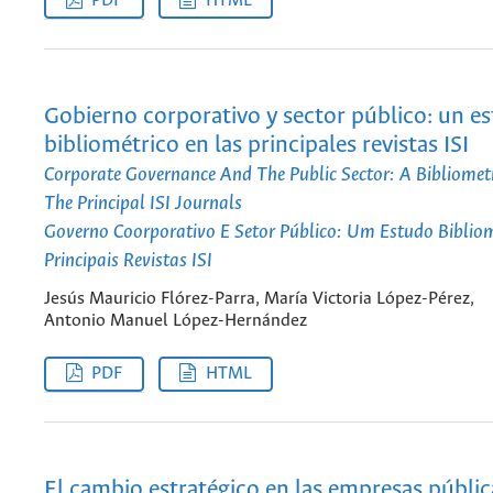
PDF
HTML
Gobierno corporativo y sector público: un e
bibliométrico en las principales revistas ISI
Corporate Governance And The Public Sector: A Bibliometr
The Principal ISI Journals
Governo Coorporativo E Setor Público: Um Estudo Biblio
Principais Revistas ISI
Jesús Mauricio Flórez-Parra, María Victoria López-Pérez,
Antonio Manuel López-Hernández
PDF
HTML
El cambio estratégico en las empresas públic