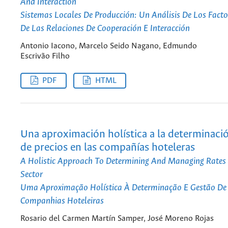
And Interaction
Sistemas Locales De Producción: Un Análisis De Los Facto
De Las Relaciones De Cooperación E Interacción
Antonio Iacono, Marcelo Seido Nagano, Edmundo
Escrivão Filho
PDF
HTML
Una aproximación holística a la determinació
de precios en las compañías hoteleras
A Holistic Approach To Determining And Managing Rates 
Sector
Uma Aproximação Holística À Determinação E Gestão De
Companhias Hoteleiras
Rosario del Carmen Martín Samper, José Moreno Rojas