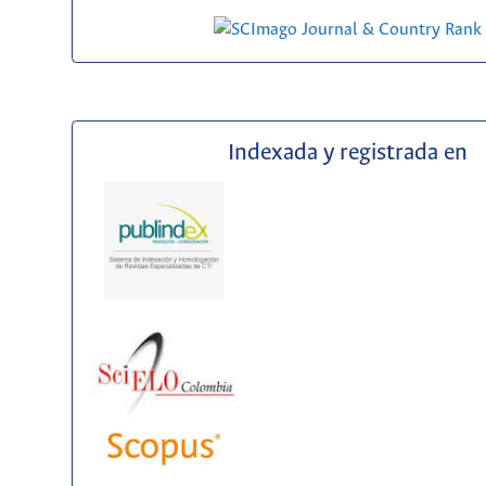
Indexada y registrada en