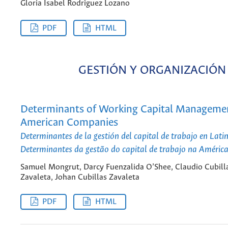
Gloria Isabel Rodrìguez Lozano
PDF
HTML
GESTIÓN Y ORGANIZACIÓN
Determinants of Working Capital Managemen
American Companies
Determinantes de la gestión del capital de trabajo en Lat
Determinantes da gestão do capital de trabajo na América
Samuel Mongrut, Darcy Fuenzalida O’Shee, Claudio Cubill
Zavaleta, Johan Cubillas Zavaleta
PDF
HTML