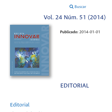
Buscar
Vol. 24 Núm. 51 (2014)
Publicado:
2014-01-01
EDITORIAL
Editorial