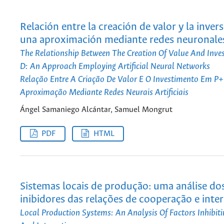
Relación entre la creación de valor y la inver
una aproximación mediante redes neuronales 
The Relationship Between The Creation Of Value And Inve
D: An Approach Employing Artificial Neural Networks
Relação Entre A Criação De Valor E O Investimento Em 
Aproximação Mediante Redes Neurais Artificiais
Ángel Samaniego Alcántar, Samuel Mongrut
PDF
HTML
Sistemas locais de produção: uma análise dos
inibidores das relações de cooperação e inte
Local Production Systems: An Analysis Of Factors Inhibit