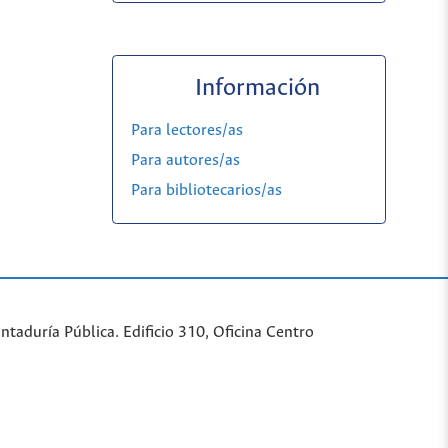
Información
Para lectores/as
Para autores/as
Para bibliotecarios/as
taduría Pública. Edificio 310, Oficina Centro