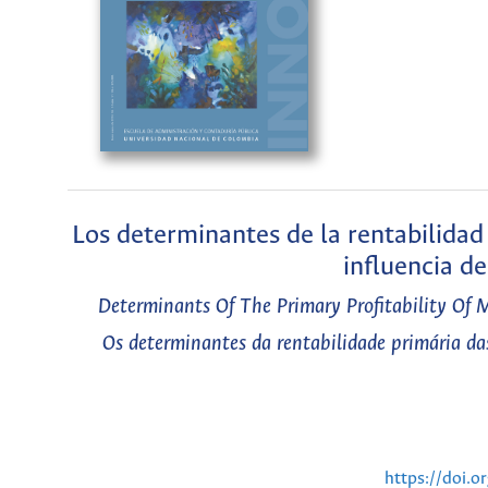
Los determinantes de la rentabilidad 
influencia d
Determinants Of The Primary Profitability Of 
Os determinantes da rentabilidade primária das 
https://doi.