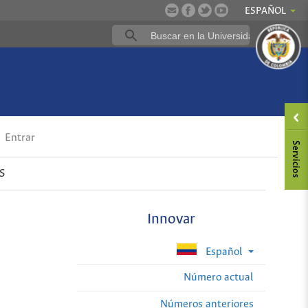
ESPAÑOL
Entrar
S
Innovar
Español
Número actual
Números anteriores