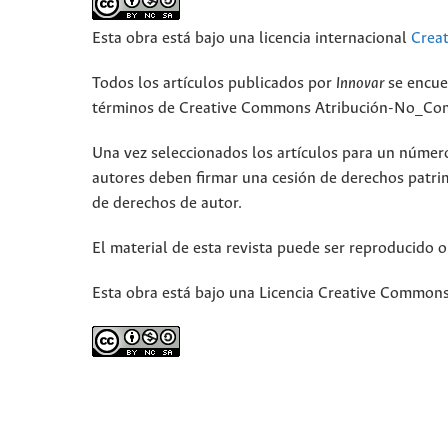
Esta obra está bajo una licencia internacional
Crea
Todos los artículos publicados por
Innovar
se encue
términos de Creative Commons Atribución-No_Come
Una vez seleccionados los artículos para un número,
autores deben firmar una cesión de derechos patri
de derechos de autor.
El material de esta revista puede ser reproducido o
Esta obra está bajo una Licencia Creative Commons