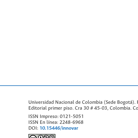
Universidad Nacional de Colombia (Sede Bogotá). F
Editorial primer piso. Cra 30 # 45-03, Colombia. 
ISSN Impreso: 0121-5051
ISSN En línea: 2248-6968
DOI:
10.15446/innovar