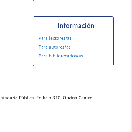
Información
Para lectores/as
Para autores/as
Para bibliotecarios/as
taduría Pública. Edificio 310, Oficina Centro