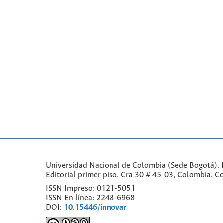
Universidad Nacional de Colombia (Sede Bogotá). F
Editorial primer piso. Cra 30 # 45-03, Colombia. 
ISSN Impreso: 0121-5051
ISSN En línea: 2248-6968
DOI:
10.15446/innovar