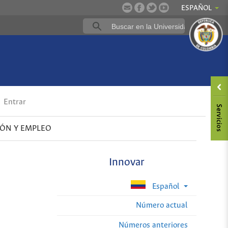
ESPAÑOL
Entrar
ÓN Y EMPLEO
Innovar
Español
Número actual
Números anteriores