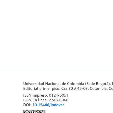
Universidad Nacional de Colombia (Sede Bogotá). F
Editorial primer piso. Cra 30 # 45-03, Colombia. 
ISSN Impreso: 0121-5051
ISSN En línea: 2248-6968
DOI:
10.15446/innovar