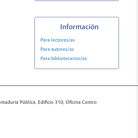
Información
Para lectores/as
Para autores/as
Para bibliotecarios/as
taduría Pública. Edificio 310, Oficina Centro