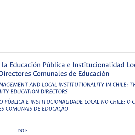
 la Educación Pública e Institucionalidad Lo
s Directores Comunales de Educación
AGEMENT AND LOCAL INSTITUTIONALITY IN CHILE: TH
TY EDUCATION DIRECTORS
PÚBLICA E INSTITUCIONALIDADE LOCAL NO CHILE: O 
ES COMUNAIS DE EDUCAÇÃO
DOI: