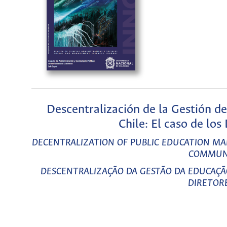
Descentralización de la Gestión de
Chile: El caso de lo
DECENTRALIZATION OF PUBLIC EDUCATION MAN
COMMUNI
DESCENTRALIZAÇÃO DA GESTÃO DA EDUCAÇÃO 
DIRETOR