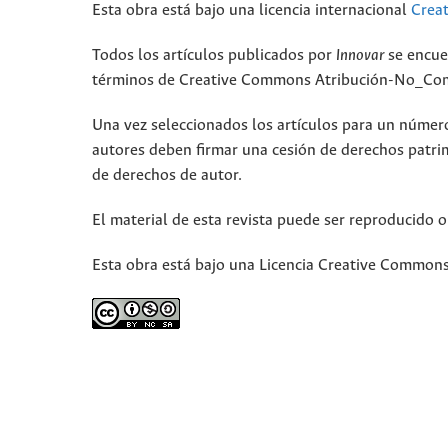
Esta obra está bajo una licencia internacional
Crea
Todos los artículos publicados por
Innovar
se encue
términos de Creative Commons Atribución-No_Come
Una vez seleccionados los artículos para un número,
autores deben firmar una cesión de derechos patri
de derechos de autor.
El material de esta revista puede ser reproducido o
Esta obra está bajo una Licencia Creative Commons