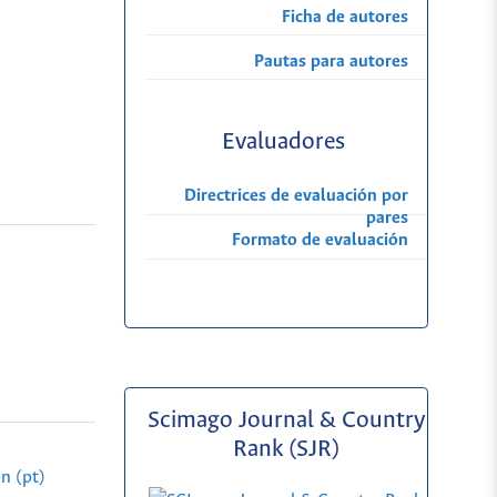
Ficha de autores
Pautas para autores
Evaluadores
Directrices de evaluación por
pares
Formato de evaluación
Scimago Journal & Country
Rank (SJR)
n (pt)