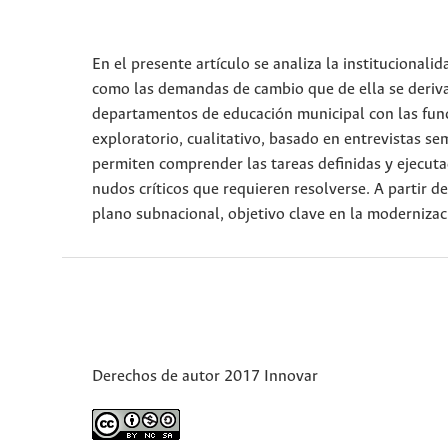
En el presente artículo se analiza la institucionali
como las demandas de cambio que de ella se derivan
departamentos de educación municipal con las fun
exploratorio, cualitativo, basado en entrevistas se
permiten comprender las tareas definidas y ejecuta
nudos críticos que requieren resolverse. A partir d
plano subnacional, objetivo clave en la modernizaci
Derechos de autor 2017 Innovar