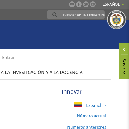
ESPAÑOL
Entrar
 A LA INVESTIGACIÓN Y A LA DOCENCIA
Innovar
Español
Número actual
Números anteriores