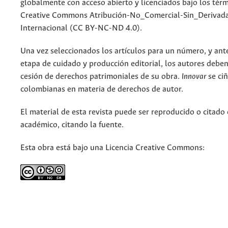
globalmente con acceso abierto y licenciados bajo los tér
Creative Commons Atribución-No_Comercial-Sin_Derivada
Internacional (CC BY-NC-ND 4.0).
Una vez seleccionados los artículos para un número, y antes
etapa de cuidado y producción editorial, los autores deben
cesión de derechos patrimoniales de su obra.
Innovar
se ciñ
colombianas en materia de derechos de autor.
El material de esta revista puede ser reproducido o citado
académico, citando la fuente.
Esta obra está bajo una Licencia Creative Commons: