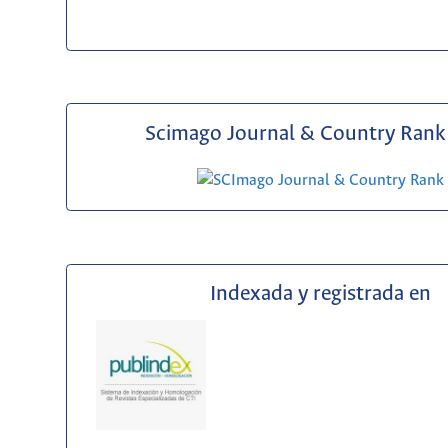
Scimago Journal & Country Rank 
Indexada y registrada en