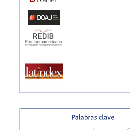
Palabras clave