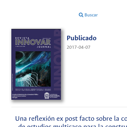
Buscar
Publicado
2017-04-07
Una reflexión ex post facto sobre la 