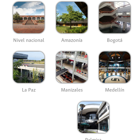
Nivel nacional
Amazonía
Bogotá
La Paz
Manizales
Medellín