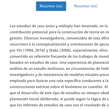
Resumen (es)
Resumen (en)
Los estudios de caso único y múltiple han mostrado, en la 
contribución potencial para la construcción de teoría en ci
gestión. Diversos investigadores, convencidos de esta afir
recurrimos a la conceptualización y orientaciones de ejec
por Yin (1994, 2014) y Stake (2006), especialmente; ellos
convertido en referente frecuente de los trabajos de inves
basados en estudios de caso. Una experiencia de planeació
análisis de un estudio multicaso, en circunstancias de limi
investigadores y de inexistencia de modelos iniciales prec
empleada para ilustrar una ruta específica conducente a l
construcciones teóricas sobre el fenómeno en cuestión. Al fi
que el desarrollo de este tipo de estudios no siempre obe
planeación inicial deliberada, ni puede seguir la lógica de l
que los informes de estudios de caso son el resultado de 