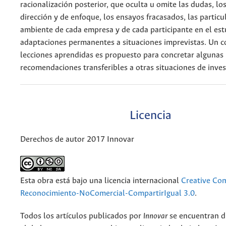
racionalización posterior, que oculta u omite las dudas, l
dirección y de enfoque, los ensayos fracasados, las particu
ambiente de cada empresa y de cada participante en el estu
adaptaciones permanentes a situaciones imprevistas. Un c
lecciones aprendidas es propuesto para concretar algunas
recomendaciones transferibles a otras situaciones de inves
Licencia
Derechos de autor 2017 Innovar
Esta obra está bajo una licencia internacional
Creative C
Reconocimiento-NoComercial-CompartirIgual 3.0
.
Todos los artículos publicados por
Innovar
se encuentran d