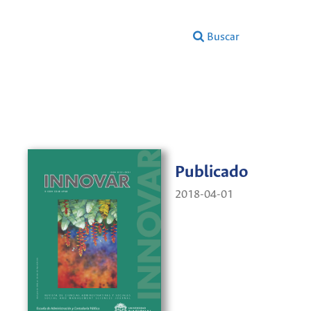
Buscar
Publicado
2018-04-01