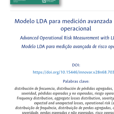
Modelo LDA para medición avanzada 
operacional
Advanced Operational Risk Measurement with 
Modelo LDA para medição avançada de risco op
DOI:
https://doi.org/10.15446/innovar.v28n68.70
Palabras clave:
distribución de frecuencia, distribución de pérdidas agregadas,
severidad, pérdidas esperadas y no esperadas, riesgo opera
Frequency distribution, aggregate losses distribution, severity
expected and unexpected losses, operational risk (
distribuição de frequência, distribuição de perdas agregadas, 
severidade, perdas esperadas e não esperadas, risco opera