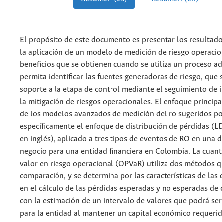
El propósito de este documento es presentar los resultad
la aplicación de un modelo de medición de riesgo operacion
beneficios que se obtienen cuando se utiliza un proceso 
permita identificar las fuentes generadoras de riesgo, que 
soporte a la etapa de control mediante el seguimiento de 
la mitigación de riesgos operacionales. El enfoque principa
de los modelos avanzados de medición del ro sugeridos po
específicamente el enfoque de distribución de pérdidas (LD
en inglés), aplicado a tres tipos de eventos de RO en una d
negocio para una entidad financiera en Colombia. La cuant
valor en riesgo operacional (OPVaR) utiliza dos métodos q
comparación, y se determina por las características de las 
en el cálculo de las pérdidas esperadas y no esperadas de 
con la estimación de un intervalo de valores que podrá ser
para la entidad al mantener un capital económico requeri