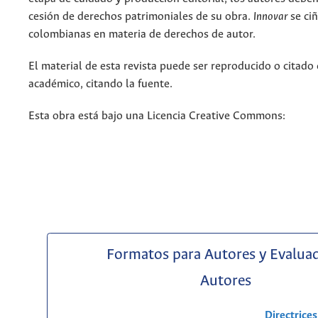
cesión de derechos patrimoniales de su obra.
Innovar
se ciñ
colombianas en materia de derechos de autor.
El material de esta revista puede ser reproducido o citado
académico, citando la fuente.
Esta obra está bajo una Licencia Creative Commons:
Formatos para Autores y Evalua
Autores
Directrice