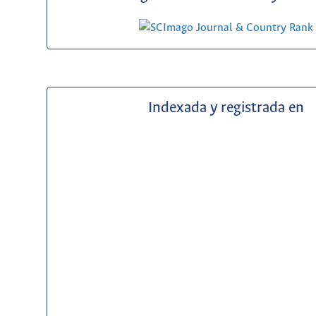
Indexada y registrada en