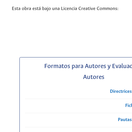
Esta obra está bajo una Licencia Creative Commons:
Formatos para Autores y Evalua
Autores
Directrice
Fic
Pautas