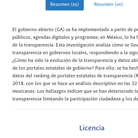
Resumen (es)
Resumen (en)
El gobierno abierto (GA) se ha implementado a partir de 
públicos, agendas digitales y programas; en México, lo ha 
de la transparencia. Esta investigación analiza cómo se lle
transparencia en gobiernos locales, respondiendo a la sigu
¿Cómo ha sido la evolución de la transparencia y datos abi
de los portales estatales de gobierno? Para ello, se ha hec
datos del ranking de portales estatales de transparencia 
2018, con los que se hace un análisis descriptivo en las 32
mexicanas. Los hallazgos indican que se han deteriorado la
transparencia limitando la participación ciudadana y los da
Licencia