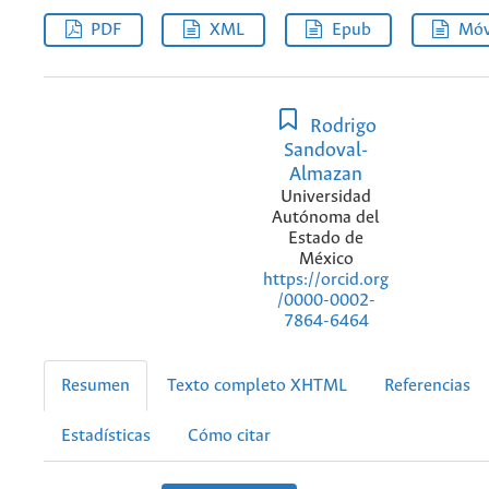
PDF
XML
Epub
Móv
Rodrigo
Sandoval-
Almazan
Universidad
Autónoma del
Estado de
México
https://orcid.org
/0000-0002-
7864-6464
Resumen
Texto completo XHTML
Referencias
Estadísticas
Cómo citar