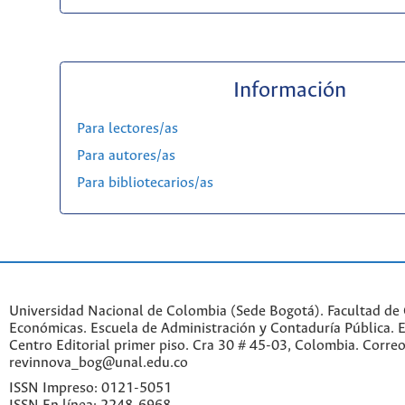
Información
Para lectores/as
Para autores/as
Para bibliotecarios/as
Universidad Nacional de Colombia (Sede Bogotá). Facultad de 
Económicas. Escuela de Administración y Contaduría Pública. Ed
Centro Editorial primer piso. Cra 30 # 45-03, Colombia. Correo
revinnova_bog@unal.edu.co
ISSN Impreso: 0121-5051