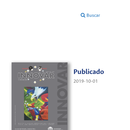
Buscar
Publicado
2019-10-01