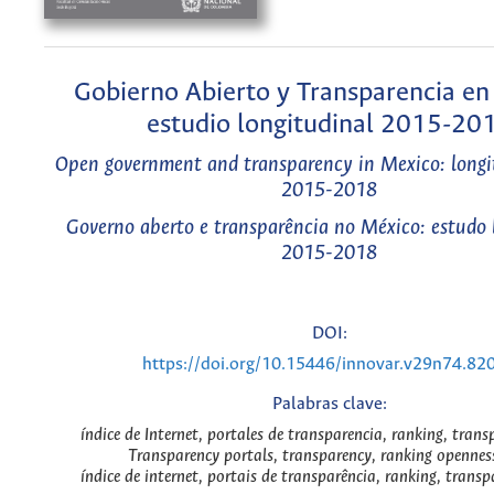
Gobierno Abierto y Transparencia en
estudio longitudinal 2015-20
Open government and transparency in Mexico: longi
2015-2018
Governo aberto e transparência no México: estudo 
2015-2018
DOI:
https://doi.org/10.15446/innovar.v29n74.82
Palabras clave:
índice de Internet, portales de transparencia, ranking, trans
Transparency portals, transparency, ranking opennes
índice de internet, portais de transparência, ranking, transp