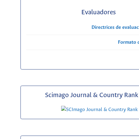
Evaluadores
Directrices de evalua
Formato 
Scimago Journal & Country Rank 