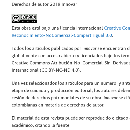
Derechos de autor 2019 Innovar
Esta obra está bajo una licencia internacional
Creative C
Reconocimiento-NoComercial-CompartirIgual 3.0
.
Todos los artículos publicados por
Innovar
se encuentran d
globalmente con acceso abierto y licenciados bajo los tér
Creative Commons Atribución-No_Comercial-Sin_Derivada
Internacional (CC BY-NC-ND 4.0).
Una vez seleccionados los artículos para un número, y antes
etapa de cuidado y producción editorial, los autores deben
cesión de derechos patrimoniales de su obra.
Innovar
se ciñ
colombianas en materia de derechos de autor.
El material de esta revista puede ser reproducido o citado
académico, citando la fuente.