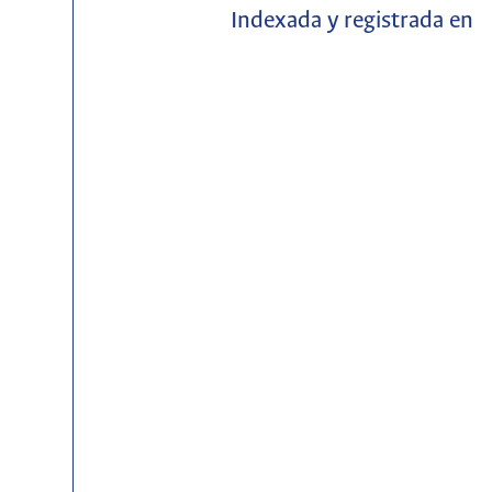
Indexada y registrada en