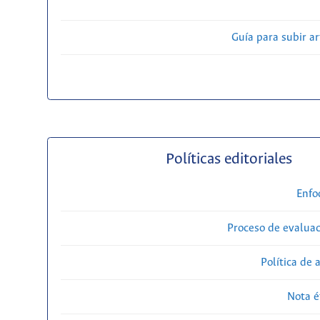
Guía para subir ar
Políticas editoriales
Enfo
Proceso de evaluac
Política de 
Nota é