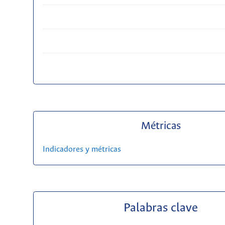
Métricas
Indicadores y métricas
Palabras clave