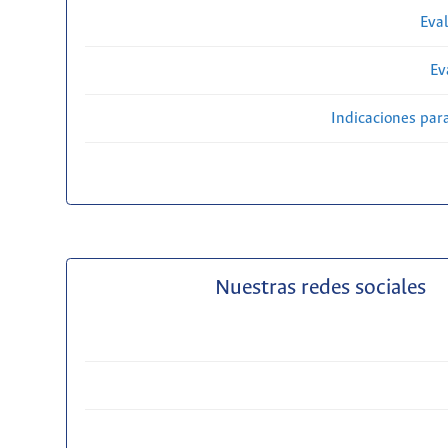
Eval
Ev
Indicaciones par
Nuestras redes sociales