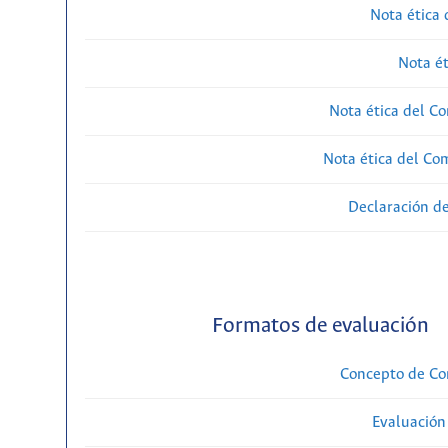
Nota ética 
Nota ét
Nota ética del Co
Nota ética del Com
Declaración de
Formatos de evaluación
Concepto de Com
Evaluación