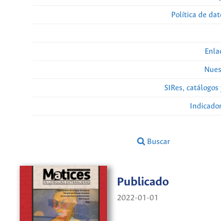
Política de da
Enla
Nues
SIRes, catálogos 
Indicado
Buscar
Publicado
2022-01-01