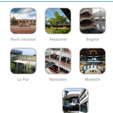
Nivel nacional
Amazonía
Bogotá
La Paz
Manizales
Medellín