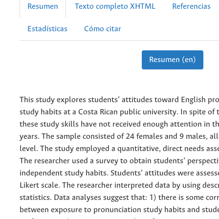
Resumen
Texto completo XHTML
Referencias
Estadísticas
Cómo citar
Resumen (en)
This study explores students’ attitudes toward English pr
study habits at a Costa Rican public university. In spite of 
these study skills have not received enough attention in th
years. The sample consisted of 24 females and 9 males, all
level. The study employed a quantitative, direct needs as
The researcher used a survey to obtain students’ perspecti
independent study habits. Students’ attitudes were assess
Likert scale. The researcher interpreted data by using desc
statistics. Data analyses suggest that: 1) there is some cor
between exposure to pronunciation study habits and stud