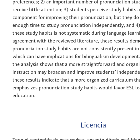
preferences; 2) an important number of pronunciation stu
receive little attention; 3) students perceive study habits 
component for improving their pronunciation, but they do
enough time to study pronunciation independently; and 4
these study habits is not systematic during language learni
agreement with the reviewed literature, these results dem
pronunciation study habits are not consistently present in
which can have implications for bilingualism development. 
the analysis shows that a more straightforward and organi
instruction may broaden and improve students’ independen
these results indicate that a more organized curriculum tha
emphasizes pronunciation study habits would favor ESL le
education.
Licencia