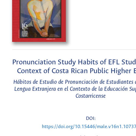
Pronunciation Study Habits of EFL Stud
Context of Costa Rican Public Higher 
Hábitos de Estudio de Pronunciación de Estudiantes 
Lengua Extranjera en el Contexto de la Educación Su
Costarricense
DOI:
https://doi.org/10.15446/male.v16n1.1073