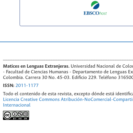
______________________________________________________
Matices en Lenguas Extranjeras.
Universidad Nacional de Colo
- Facultad de Ciencias Humanas - Departamento de Lenguas Ex
Colombia. Carrera 30 No. 45-03. Edificio 229. Teléfono 31650
ISSN:
2011-1177
Todo el contenido de esta revista, excepto dónde está identific
Licencia Creative Commons Atribución-NoComercial-Compartir
Internacional