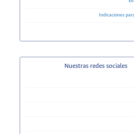
Ev
Indicaciones par
Nuestras redes sociales