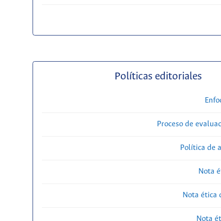
Políticas editoriales
Enfo
Proceso de evaluac
Política de 
Nota é
Nota ética 
Nota ét