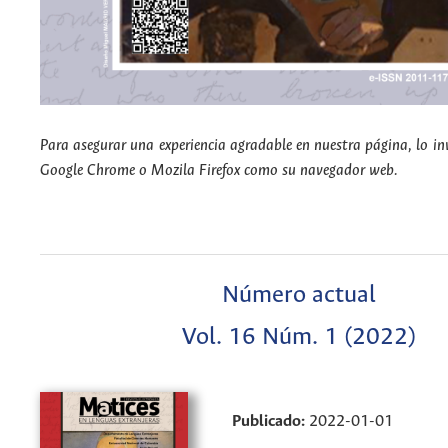
Para asegurar una experiencia agradable en nuestra página, lo in
Google Chrome o Mozila Firefox como su navegador web.
Número actual
Vol. 16 Núm. 1 (2022)
Publicado:
2022-01-01