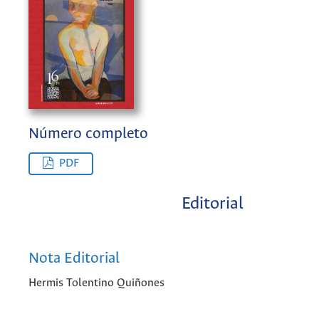
Número completo
PDF
Editorial
Nota Editorial
Hermis Tolentino Quiñones