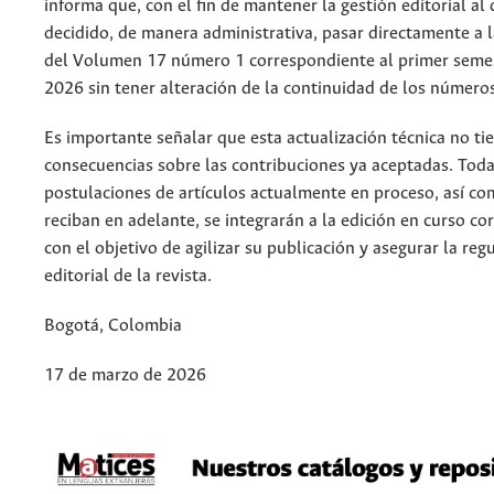
informa que, con el fin de mantener la gestión editorial al 
decidido, de manera administrativa, pasar directamente a l
del Volumen 17 número 1 correspondiente al primer seme
2026 sin tener alteración de la continuidad de los números 
Es importante señalar que esta actualización técnica no ti
consecuencias sobre las contribuciones ya aceptadas. Toda
postulaciones de artículos actualmente en proceso, así co
reciban en adelante, se integrarán a la edición en curso co
con el objetivo de agilizar su publicación y asegurar la reg
editorial de la revista.
Bogotá, Colombia
17 de marzo de 2026