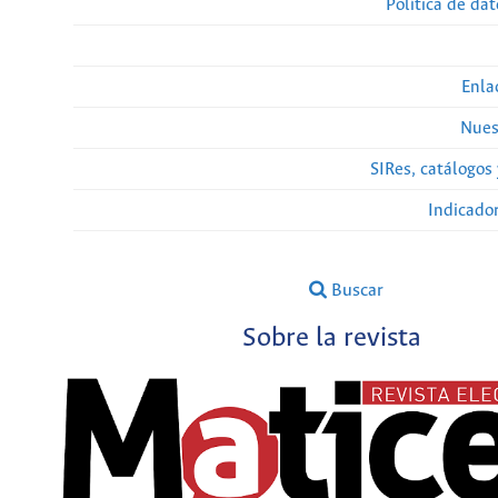
Política de da
Enla
Nues
SIRes, catálogos 
Indicado
Buscar
Sobre la revista