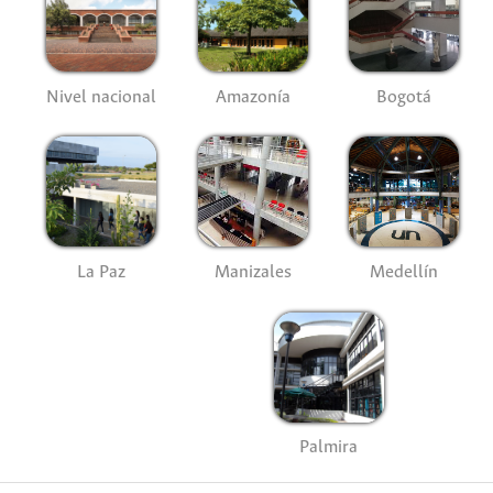
Nivel nacional
Amazonía
Bogotá
La Paz
Manizales
Medellín
Palmira