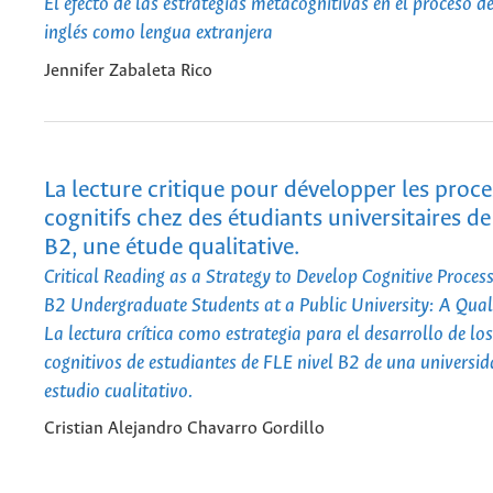
El efecto de las estrategias metacognitivas en el proceso de
inglés como lengua extranjera
Jennifer Zabaleta Rico
La lecture critique pour développer les proc
cognitifs chez des étudiants universitaires d
B2, une étude qualitative.
Critical Reading as a Strategy to Develop Cognitive Proce
B2 Undergraduate Students at a Public University: A Qual
La lectura crítica como estrategia para el desarrollo de lo
cognitivos de estudiantes de FLE nivel B2 de una universid
estudio cualitativo.
Cristian Alejandro Chavarro Gordillo