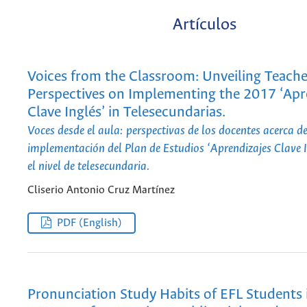
Artículos
Voices from the Classroom: Unveiling Teache
Perspectives on Implementing the 2017 ‘Apr
Clave Inglés’ in Telesecundarias.
Voces desde el aula: perspectivas de los docentes acerca de
implementación del Plan de Estudios ‘Aprendizajes Clave 
el nivel de telesecundaria.
Cliserio Antonio Cruz Martínez
PDF (English)
Pronunciation Study Habits of EFL Students 