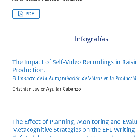
PDF
Infografías
The Impact of Self-Video Recordings in Raisi
Production.
El Impacto de la Autograbación de Videos en la Producció
Cristhian Javier Aguilar Cabanzo
The Effect of Planning, Monitoring and Evalu
Metacognitive Strategies on the EFL Writing