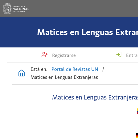
Matices en Lenguas Extra
Registrarse
Entra
Está en:
Portal de Revistas UN
/
Matices en Lenguas Extranjeras
Matices en Lenguas Extranjera