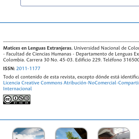
______________________________________________________
Matices en Lenguas Extranjeras.
Universidad Nacional de Colo
- Facultad de Ciencias Humanas - Departamento de Lenguas Ex
Colombia. Carrera 30 No. 45-03. Edificio 229. Teléfono 31650
ISSN:
2011-1177
Todo el contenido de esta revista, excepto dónde está identific
Licencia Creative Commons Atribución-NoComercial-Compartir
Internacional