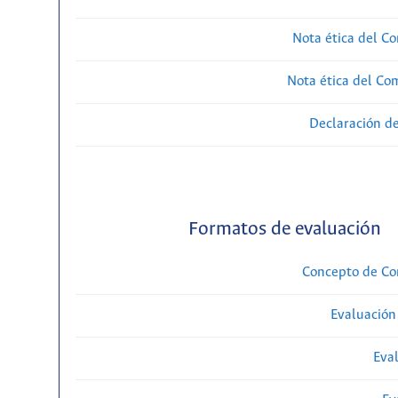
Nota ética del Co
Nota ética del Com
Declaración de
Formatos de evaluación
Concepto de Com
Evaluación
Eval