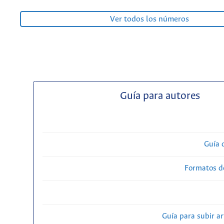
Ver todos los números
Guía para autores
Guía 
Formatos d
Guía para subir ar