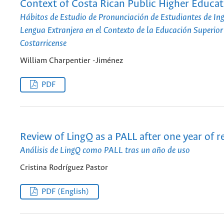
Context of Costa Rican Public Higher Educat
Hábitos de Estudio de Pronunciación de Estudiantes de In
Lengua Extranjera en el Contexto de la Educación Superior
Costarricense
William Charpentier -Jiménez
PDF
Review of LingQ as a PALL after one year of r
Análisis de LingQ como PALL tras un año de uso
Cristina Rodríguez Pastor
PDF (English)