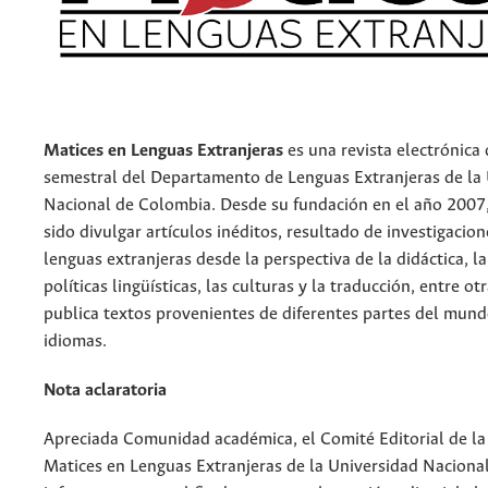
Matices en Lenguas Extranjeras
es una revista electrónica
semestral del Departamento de Lenguas Extranjeras de la
Nacional de Colombia. Desde su fundación en el año 2007,
sido divulgar artículos inéditos, resultado de investigacio
lenguas extranjeras desde la perspectiva de la didáctica, la
políticas lingüísticas, las culturas y la traducción, entre otr
publica textos provenientes de diferentes partes del mund
idiomas.
Nota aclaratoria
Apreciada Comunidad académica, el Comité Editorial de la
Matices en Lenguas Extranjeras de la Universidad Naciona