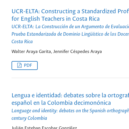
UCR-ELTA: Constructing a Standardized Profi
for English Teachers in Costa Rica
UCR-ELTA: La Construcción de un Argumento de Evaluaci
Prueba Estandarizada de Dominio Lingüístico de los Docen
Costa Rica
Walter Araya Garita, Jennifer Céspedes Araya
PDF
Lengua e identidad: debates sobre la ortograf
español en la Colombia decimonónica
Language and identity: debates on the Spanish orthograp
century Colombia
Julián Esteban Escobar González