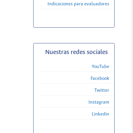
Indicaciones para evaluadores
Nuestras redes sociales
YouTube
Facebook
Twitter
Instagram
Linkedin