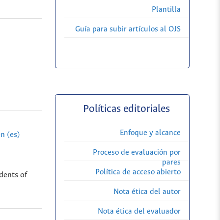
Plantilla
Guía para subir artículos al OJS
Políticas editoriales
Enfoque y alcance
n (es)
Proceso de evaluación por
pares
Política de acceso abierto
dents of
Nota ética del autor
Nota ética del evaluador