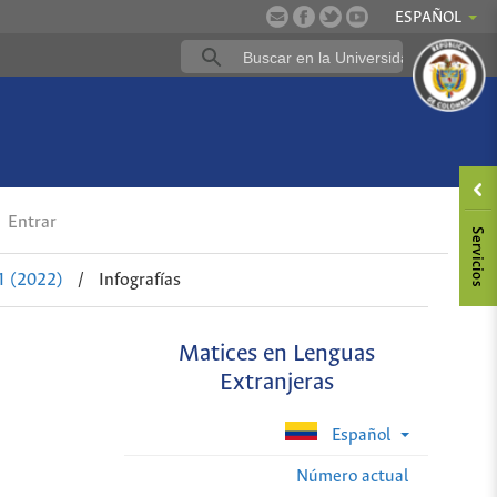
ESPAÑOL
Entrar
1 (2022)
/
Infografías
Matices en Lenguas
Extranjeras
Español
Número actual