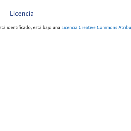
Licencia
stá identificado, está bajo una
Licencia Creative Commons Atribu