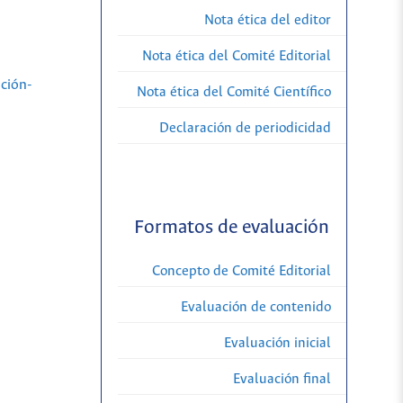
Nota ética del editor
Nota ética del Comité Editorial
ción-
Nota ética del Comité Científico
Declaración de periodicidad
Formatos de evaluación
Concepto de Comité Editorial
Evaluación de contenido
Evaluación inicial
Evaluación final