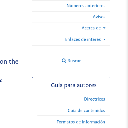
Números anteriores
Avisos
Acerca de
Enlaces de interés
 on the
Buscar
ra
Guía para autores
Directrices
Guía de contenidos
Formatos de información