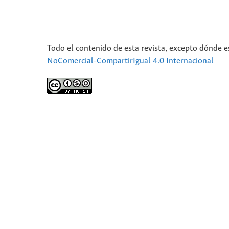
Todo el contenido de esta revista, excepto dónde e
NoComercial-CompartirIgual 4.0 Internacional