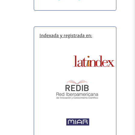
Indexada y registrada en: