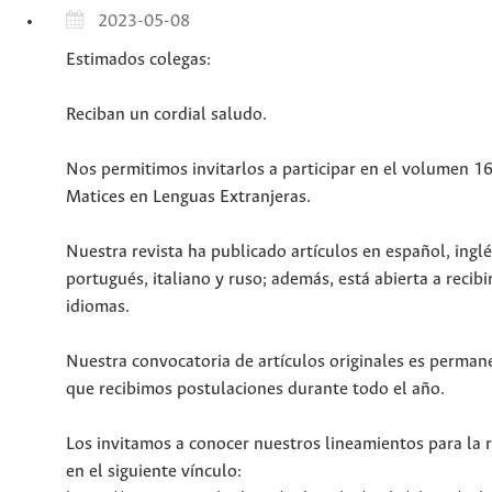
2023-05-08
Estimados colegas:
Reciban un cordial saludo.
Nos permitimos invitarlos a participar en el volumen 16
Matices en Lenguas Extranjeras.
Nuestra revista ha publicado artículos en español, inglé
portugués, italiano y ruso; además, está abierta a recibi
idiomas.
Nuestra convocatoria de artículos originales es permane
que recibimos postulaciones durante todo el año.
Los invitamos a conocer nuestros lineamientos para la r
en el siguiente vínculo: