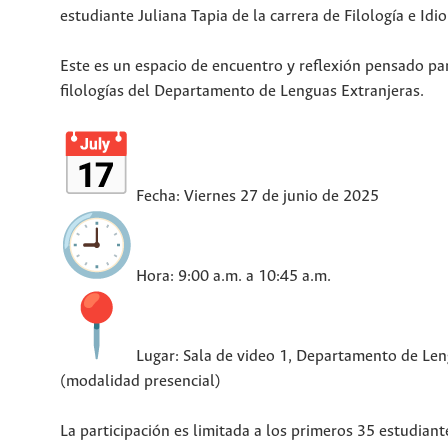
estudiante Juliana Tapia de la carrera de Filología e Idi
Este es un espacio de encuentro y reflexión pensado par
filologías del Departamento de Lenguas Extranjeras.
Fecha: Viernes 27 de junio de 2025
Hora: 9:00 a.m. a 10:45 a.m.
Lugar: Sala de video 1, Departamento de Len
(modalidad presencial)
La participación es limitada a los primeros 35 estudiante