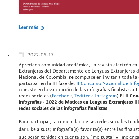
Leer más
2022-06-17
Apreciada comunidad académica, La revista electrónica
Extranjeras del Departamento de Lenguas Extranjeras d
Nacional de Colombia, se complace en invitar a toda l
participar en la III fase del
II Concurso Nacional de Info
consiste en la valoración de las infografías finalistas a 
redes sociales (
Facebook
,
Twitter
e
Instagram
)
El II Co
Infografías - 2022 de Matices en Lenguas Extranjeras
II
redes sociales de las infografías finalistas
Para participar, la comunidad de las redes sociales ten
dar Like a su(s) infografía(s) favorita(s) entre las finali
que serán tenidas en cuenta son: “me gusta” y “me enc