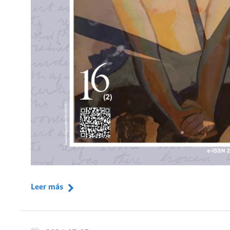
Leer más