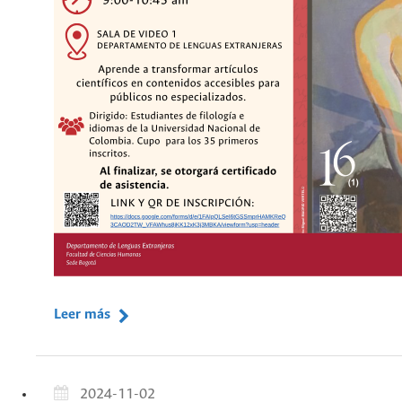
Leer más
2024-11-02