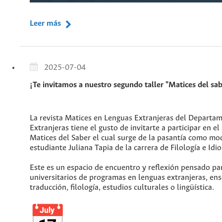
Leer más
2025-07-04
¡Te invitamos a nuestro segundo taller "Matices del sab
La revista Matices en Lenguas Extranjeras del Departa
Extranjeras tiene el gusto de invitarte a participar en el
Matices del Saber el cual surge de la pasantía como mo
estudiante Juliana Tapia de la carrera de Filología e Idi
Este es un espacio de encuentro y reflexión pensado pa
universitarios de programas en lenguas extranjeras, en
traducción, filología, estudios culturales o lingüística.