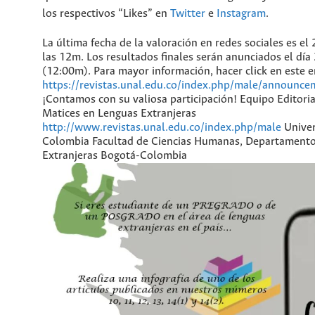
los respectivos “Likes” en
Twitter
e
Instagram
.
La última fecha de la valoración en redes sociales es el
las 12m. Los resultados finales serán anunciados el día
(12:00m). Para mayor información, hacer click en este e
https://revistas.unal.edu.co/index.php/male/announc
¡Contamos con su valiosa participación! Equipo Editoria
Matices en Lenguas Extranjeras
http://www.revistas.unal.edu.co/index.php/male
Univer
Colombia Facultad de Ciencias Humanas, Departament
Extranjeras Bogotá-Colombia