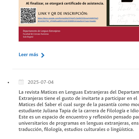
Leer más
2025-07-04
La revista Matices en Lenguas Extranjeras del Departa
Extranjeras tiene el gusto de invitarte a participar en el
Matices del Saber el cual surge de la pasantía como mo
estudiante Juliana Tapia de la carrera de Filología e Idi
Este es un espacio de encuentro y reflexión pensado pa
universitarios de programas en lenguas extranjeras, en
traducción, filología, estudios culturales o lingüística.