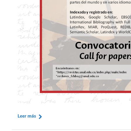
Leer más