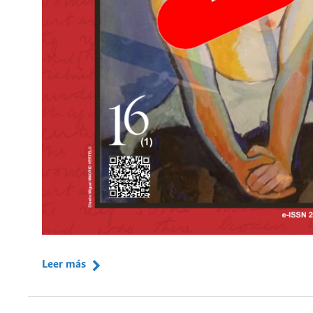
Leer más