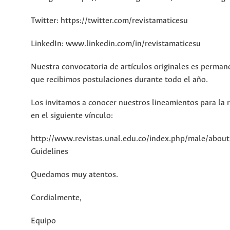
Twitter: https://twitter.com/revistamaticesu
LinkedIn: www.linkedin.com/in/revistamaticesu
Nuestra convocatoria de artículos originales es permane
que recibimos postulaciones durante todo el año.
Los invitamos a conocer nuestros lineamientos para la r
en el siguiente vínculo:
http://www.revistas.unal.edu.co/index.php/male/abou
Guidelines
Quedamos muy atentos.
Cordialmente,
Equipo