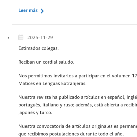
Leer más
2025-11-29
Estimados colegas:
Reciban un cordial saludo.
Nos permitimos invitarlos a participar en el volumen 17
Matices en Lenguas Extranjeras.
Nuestra revista ha publicado artículos en español, inglé
portugués, italiano y ruso; además, está abierta a recibi
japonés y turco.
Nuestra convocatoria de artículos originales es permane
que recibimos postulaciones durante todo el año.