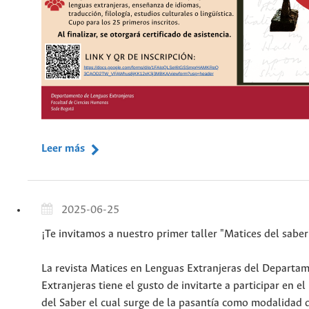
Leer más
2025-06-25
¡Te invitamos a nuestro primer taller "Matices del saber
La revista Matices en Lenguas Extranjeras del Departa
Extranjeras tiene el gusto de invitarte a participar en el
del Saber el cual surge de la pasantía como modalidad 