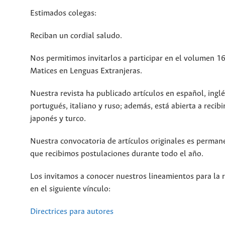
Estimados colegas:
Reciban un cordial saludo.
Nos permitimos invitarlos a participar en el volumen 16
Matices en Lenguas Extranjeras.
Nuestra revista ha publicado artículos en español, inglé
portugués, italiano y ruso; además, está abierta a recibi
japonés y turco.
Nuestra convocatoria de artículos originales es permane
que recibimos postulaciones durante todo el año.
Los invitamos a conocer nuestros lineamientos para la r
en el siguiente vínculo:
Directrices para autores