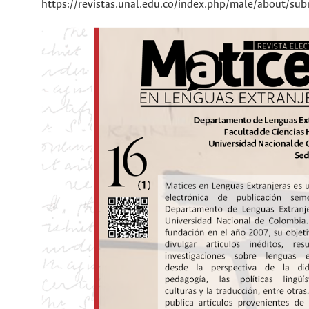
https://revistas.unal.edu.co/index.php/male/about/sub