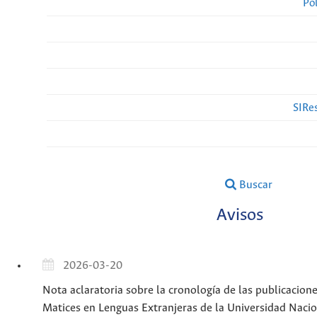
Po
SIRes
Buscar
Avisos
2026-03-20
Nota aclaratoria sobre la cronología de las publicacione
Matices en Lenguas Extranjeras de la Universidad Nac