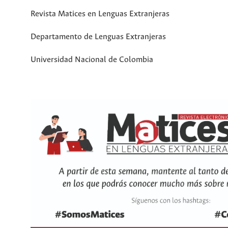
Revista Matices en Lenguas Extranjeras
Departamento de Lenguas Extranjeras
Universidad Nacional de Colombia