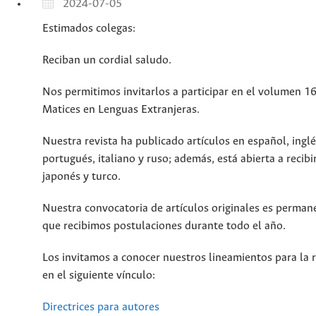
2024-07-05
Estimados colegas:
Reciban un cordial saludo.
Nos permitimos invitarlos a participar en el volumen 16
Matices en Lenguas Extranjeras.
Nuestra revista ha publicado artículos en español, inglé
portugués, italiano y ruso; además, está abierta a recibi
japonés y turco.
Nuestra convocatoria de artículos originales es permane
que recibimos postulaciones durante todo el año.
Los invitamos a conocer nuestros lineamientos para la r
en el siguiente vínculo:
Directrices para autores