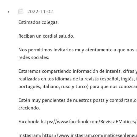
2022-11-02
Estimados colegas:
Reciban un cordial saludo.
Nos permitimos invitarlos muy atentamente a que nos s
redes sociales.
Estaremos compartiendo información de interés, cifras y
realizadas en los idiomas de la revista (español, inglés,
portugués, italiano, ruso y turco) para que nos conozca
Estén muy pendientes de nuestros posts y compártanlo
creciendo.
Facebook: https://www.facebook.com/RevistaEMatices/
Instagram: https://www.instagram.com/maticesenlengu