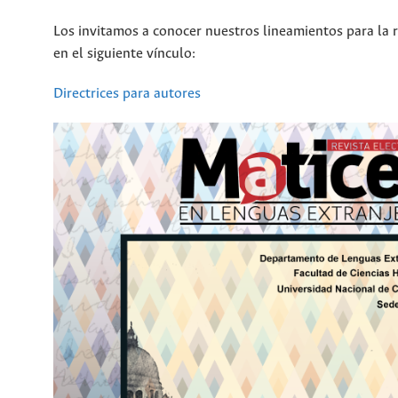
Los invitamos a conocer nuestros lineamientos para la r
en el siguiente vínculo:
Directrices para autores