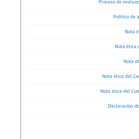
Proceso de evaluac
Política de 
Nota é
Nota ética 
Nota ét
Nota ética del Co
Nota ética del Com
Declaración de