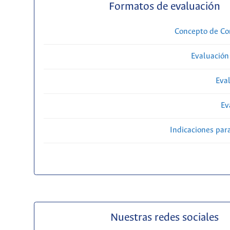
Formatos de evaluación
Concepto de Com
Evaluación
Eval
Ev
Indicaciones par
Nuestras redes sociales