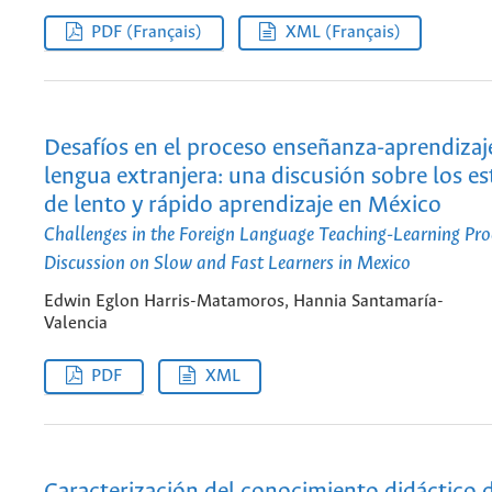
PDF (Français)
XML (Français)
Desafíos en el proceso enseñanza-aprendizaj
lengua extranjera: una discusión sobre los e
de lento y rápido aprendizaje en México
Challenges in the Foreign Language Teaching-Learning Pro
Discussion on Slow and Fast Learners in Mexico
Edwin Eglon Harris-Matamoros, Hannia Santamaría-
Valencia
PDF
XML