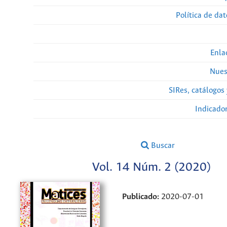
Política de da
Enla
Nues
SIRes, catálogos 
Indicado
Buscar
Vol. 14 Núm. 2 (2020)
Publicado:
2020-07-01