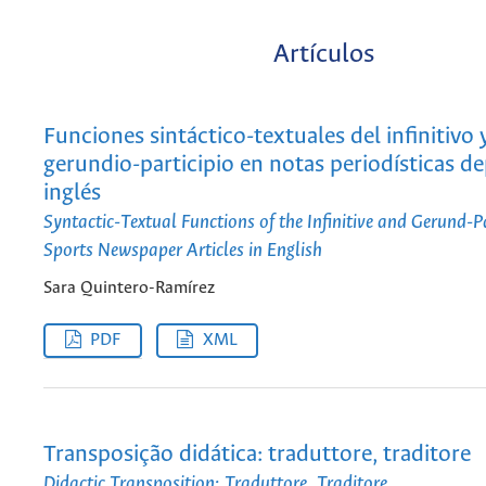
Artículos
Funciones sintáctico-textuales del infinitivo y
gerundio-participio en notas periodísticas de
inglés
Syntactic-Textual Functions of the Infinitive and Gerund-Pa
Sports Newspaper Articles in English
Sara Quintero-Ramírez
PDF
XML
Transposição didática: traduttore, traditore
Didactic Transposition: Traduttore, Traditore