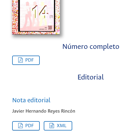
Número completo
PDF
Editorial
Nota editorial
Javier Hernando Reyes Rincón
PDF
XML