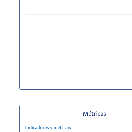
Métricas
Indicadores y métricas