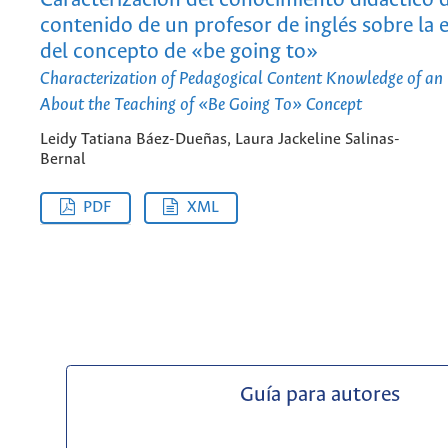
Caracterización del conocimiento didáctico 
contenido de un profesor de inglés sobre la
del concepto de «be going to»
Characterization of Pedagogical Content Knowledge of an 
About the Teaching of «Be Going To» Concept
Leidy Tatiana Báez-Dueñas, Laura Jackeline Salinas-
Bernal
PDF
XML
Guía para autores