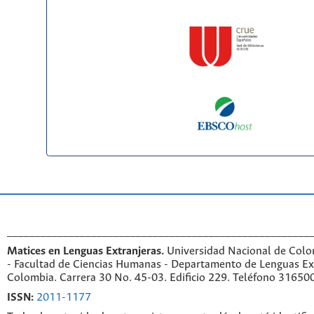
______________________________________________________
Matices en Lenguas Extranjeras.
Universidad Nacional de Colo
- Facultad de Ciencias Humanas - Departamento de Lenguas Ex
Colombia. Carrera 30 No. 45-03. Edificio 229. Teléfono 31650
ISSN:
2011-1177