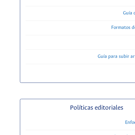
Guía 
Formatos d
Guía para subir ar
Políticas editoriales
Enfo