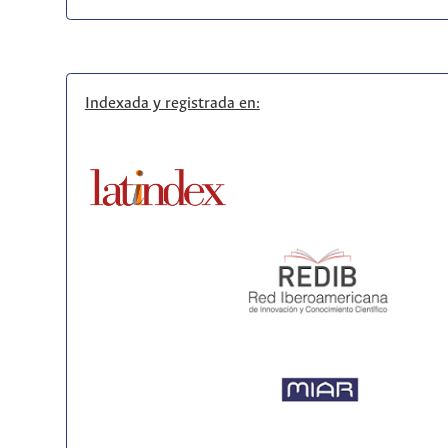
Indexada y registrada en: