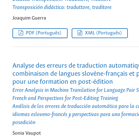
Transposición didáctica: traduttore, traditore
Joaquim Guerra
PDF (Português)
XML (Português)
Analyse des erreurs de traduction automatiq
combinaison de langues slovène-français et 
pour une formation en post-édition
Error Analysis in Machine Translation for Language Pair 
French and Perspectives for Post-Editing Training
Análisis de los errores de traducción automática para la 
idiomas esloveno-francés y perspectivas para una formaci
posedición
Sonia Vaupot