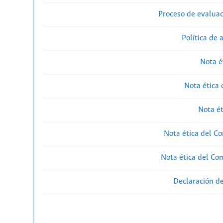
Proceso de evaluac
Política de 
Nota é
Nota ética 
Nota ét
Nota ética del Co
Nota ética del Com
Declaración de