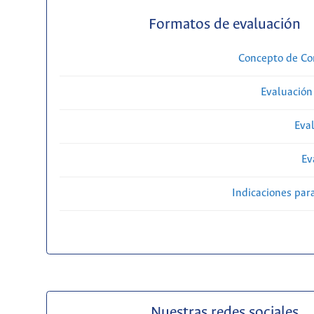
Formatos de evaluación
Concepto de Com
Evaluación
Eval
Ev
Indicaciones par
Nuestras redes sociales