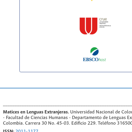
______________________________________________________
Matices en Lenguas Extranjeras.
Universidad Nacional de Colo
- Facultad de Ciencias Humanas - Departamento de Lenguas Ex
Colombia. Carrera 30 No. 45-03. Edificio 229. Teléfono 31650
ISSN:
2011-1177