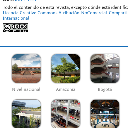
Todo el contenido de esta revista, excepto dónde está identific
Licencia Creative Commons Atribución-NoComercial-Compartir
Internacional
Nivel nacional
Amazonía
Bogotá