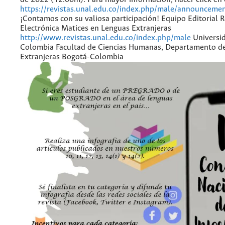
https://revistas.unal.edu.co/index.php/male/announceme
¡Contamos con su valiosa participación! Equipo Editorial R
Electrónica Matices en Lenguas Extranjeras
http://www.revistas.unal.edu.co/index.php/male
Universi
Colombia Facultad de Ciencias Humanas, Departamento d
Extranjeras Bogotá-Colombia