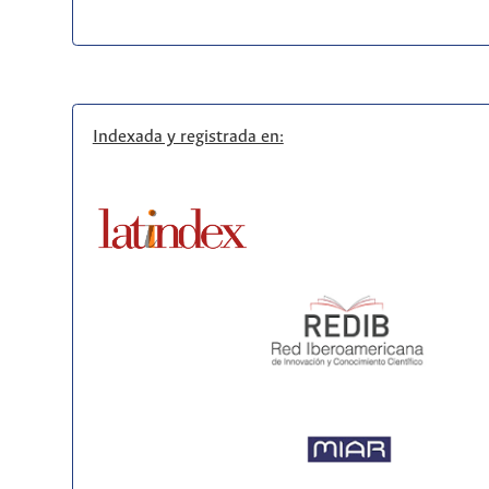
Indexada y registrada en: