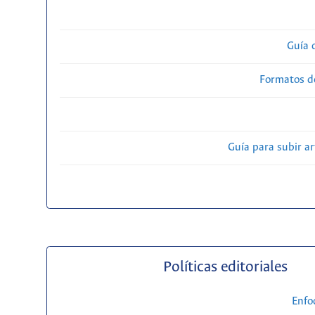
Guía 
Formatos d
Guía para subir ar
Políticas editoriales
Enfo