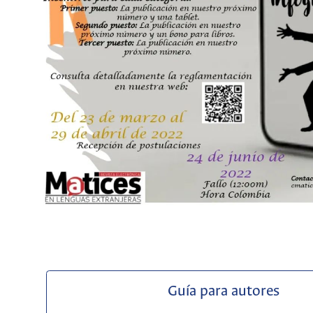
Guía para autores