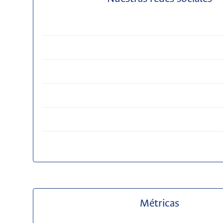
Métricas