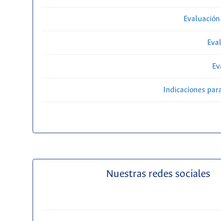
Evaluación
Eval
Ev
Indicaciones par
Nuestras redes sociales