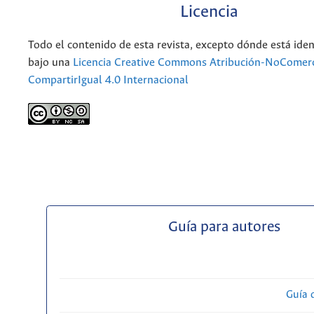
Licencia
Todo el contenido de esta revista, excepto dónde está iden
bajo una
Licencia Creative Commons Atribución-NoComerc
CompartirIgual 4.0 Internacional
Guía para autores
Guía 