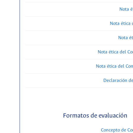
Nota é
Nota ética 
Nota ét
Nota ética del Co
Nota ética del Com
Declaración de
Formatos de evaluación
Concepto de Com