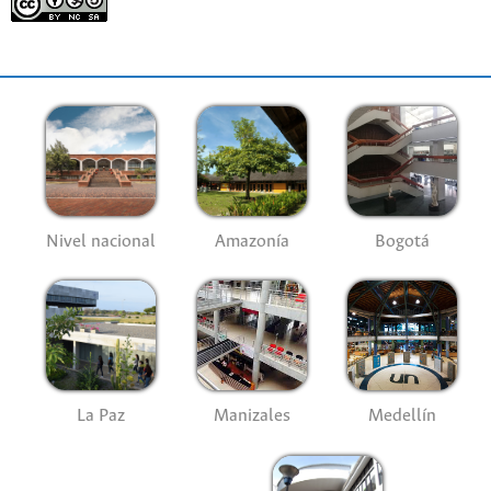
Nivel nacional
Amazonía
Bogotá
La Paz
Manizales
Medellín