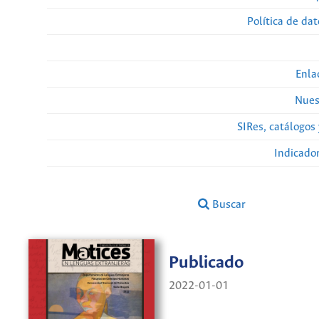
Política de da
Enla
Nues
SIRes, catálogos 
Indicado
Buscar
Publicado
2022-01-01