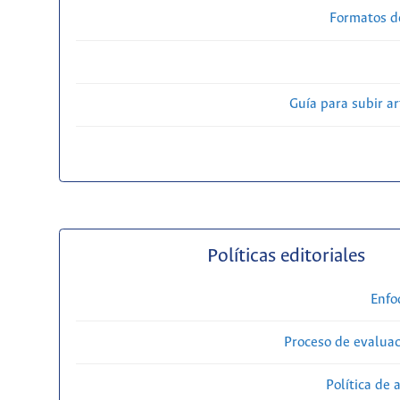
Formatos d
Guía para subir ar
Políticas editoriales
Enfo
Proceso de evaluac
Política de 