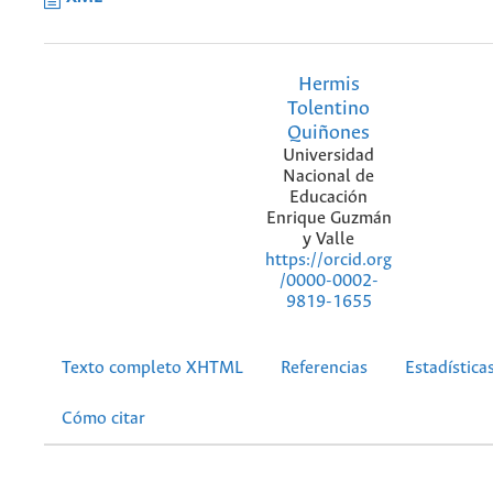
Hermis
Tolentino
Quiñones
Universidad
Nacional de
Educación
Enrique Guzmán
y Valle
https://orcid.org
/0000-0002-
9819-1655
Texto completo XHTML
Referencias
Estadística
Cómo citar