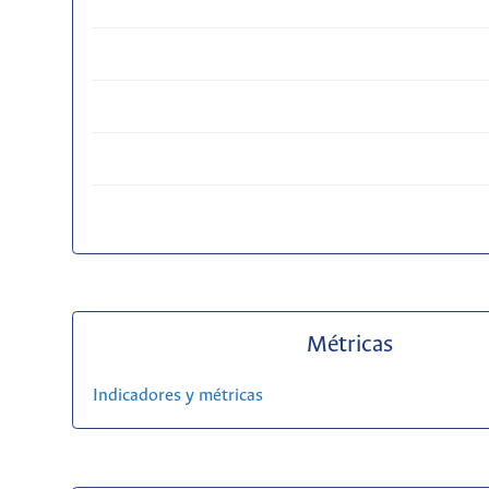
Métricas
Indicadores y métricas