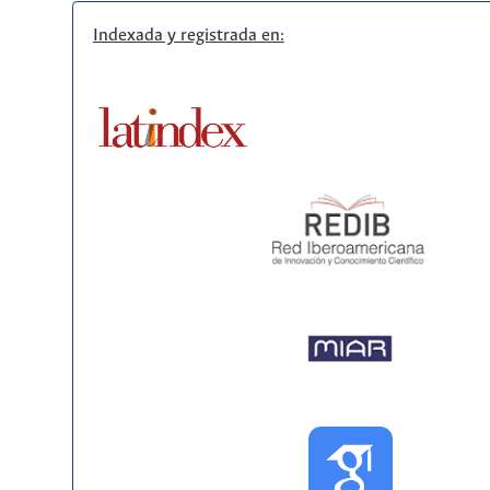
Indexada y registrada en: