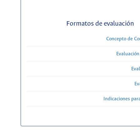
Formatos de evaluación
Concepto de Com
Evaluación
Eval
Ev
Indicaciones par