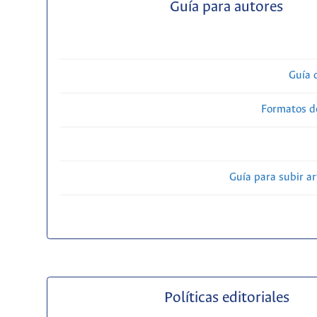
Guía para autores
Guía 
Formatos d
Guía para subir ar
Políticas editoriales