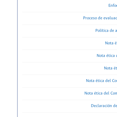
Enfo
Proceso de evaluac
Política de 
Nota é
Nota ética 
Nota ét
Nota ética del Co
Nota ética del Com
Declaración de