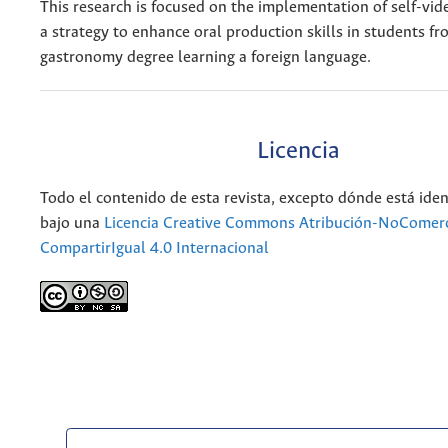
This research is focused on the implementation of self-vid
a strategy to enhance oral production skills in students fr
gastronomy degree learning a foreign language.
Licencia
Todo el contenido de esta revista, excepto dónde está iden
bajo una
Licencia Creative Commons Atribución-NoComerc
CompartirIgual 4.0 Internacional