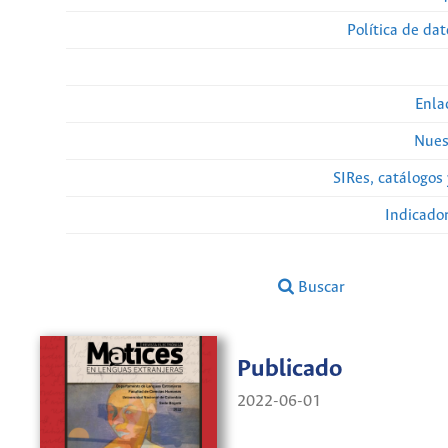
Política de da
Enla
Nues
SIRes, catálogos 
Indicado
Buscar
Publicado
2022-06-01