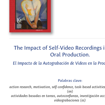
The Impact of Self-Video Recordings i
Oral Production.
El Impacto de la Autograbación de Videos en la Pro
Palabras clave:
action research, motivation, self-confidence, task-based activities
(en)
actividades basadas en tareas, autoconfianza, investigación ac
videograbaciones (es)