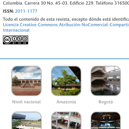
Colombia. Carrera 30 No. 45-03. Edificio 229. Teléfono 31650
ISSN:
2011-1177
Todo el contenido de esta revista, excepto dónde está identific
Licencia Creative Commons Atribución-NoComercial-Compartir
Internacional
Nivel nacional
Amazonía
Bogotá