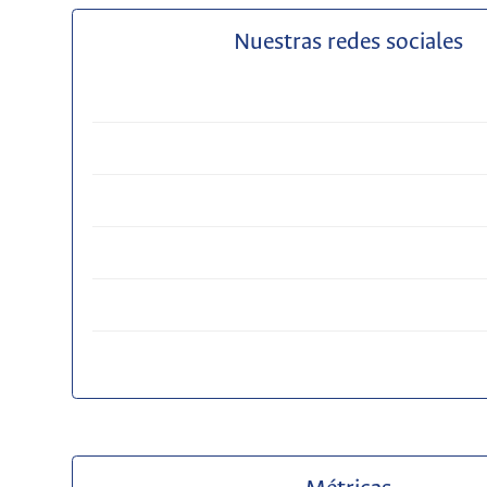
Nuestras redes sociales