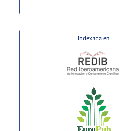
Indexada en