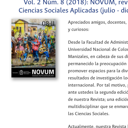
Vol. 2 Núm. 8 (2018): NOVUM, rev
Ciencias Sociales Aplicadas (julio - d
Apreciados amigos, docentes, 
y curiosos:
Desde la Facultad de Administ
Universidad Nacional de Colo
Manizales, en cabeza de sus di
permanecido la preocupación 
promover espacios para la div
resultados de investigación lo
internacional. Por tal motivo
ante ustedes la segunda edici
de nuestra Revista; una edició
multidisciplinar que se enma
las Ciencias Sociales.
Actualmente, nuestra Revista 