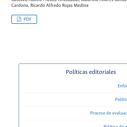
Cardona, Ricardo Alfredo Rojas Medina
PDF
Políticas editoriales
Enfo
Políti
Proceso de evaluac
Política de 