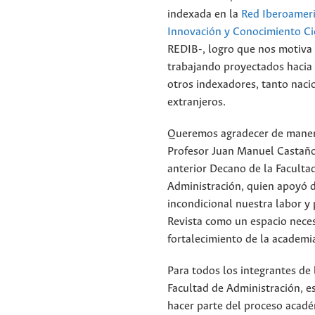
indexada en la
Red Iberoameri
Innovación y Conocimiento Cie
REDIB-, logro que nos motiva 
trabajando proyectados hacia 
otros indexadores, tanto nac
extranjeros.
Queremos agradecer de manera
Profesor Juan Manuel Castañ
anterior Decano de la Faculta
Administración, quien apoyó 
incondicional nuestra labor y
Revista como un espacio neces
fortalecimiento de la academi
Para todos los integrantes de 
Facultad de Administración, es
hacer parte del proceso acadé