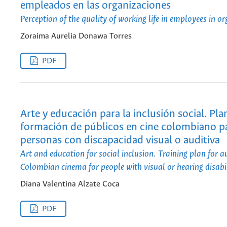
empleados en las organizaciones
Perception of the quality of working life in employees in o
Zoraima Aurelia Donawa Torres
PDF
Arte y educación para la inclusión social. Pla
formación de públicos en cine colombiano p
personas con discapacidad visual o auditiva
Art and education for social inclusion. Training plan for a
Colombian cinema for people with visual or hearing disabil
Diana Valentina Alzate Coca
PDF