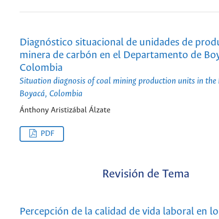
Diagnóstico situacional de unidades de prod
minera de carbón en el Departamento de Bo
Colombia
Situation diagnosis of coal mining production units in th
Boyacá, Colombia
Ánthony Aristizábal Álzate
PDF
Revisión de Tema
Percepción de la calidad de vida laboral en lo