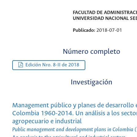
FACULTAD DE ADMINISTRAC
UNIVERSIDAD NACIONAL SE
Publicado:
2018-07-01
Número completo
Edición Nro. 8-II de 2018
Investigación
Management público y planes de desarrollo 
Colombia 1960-2014. Un análisis a los secto
agropecuario e industrial
Public management and development plans in Colombia