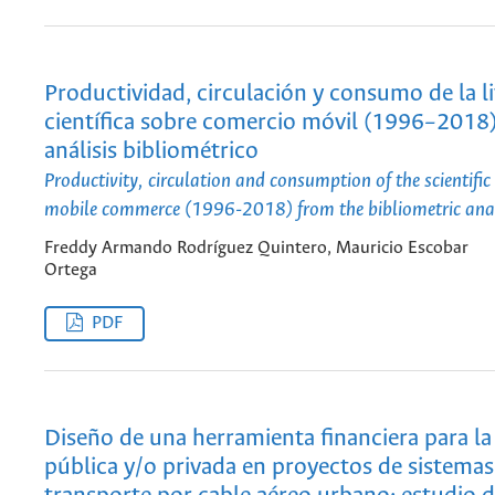
Productividad, circulación y consumo de la l
científica sobre comercio móvil (1996–2018) 
análisis bibliométrico
Productivity, circulation and consumption of the scientific 
mobile commerce (1996-2018) from the bibliometric ana
Freddy Armando Rodríguez Quintero, Mauricio Escobar
Ortega
PDF
Diseño de una herramienta financiera para la
pública y/o privada en proyectos de sistemas