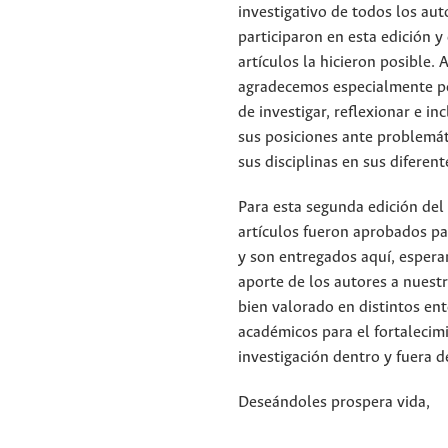
investigativo de todos los aut
participaron en esta edición y
artículos la hicieron posible. A
agradecemos especialmente po
de investigar, reflexionar e in
sus posiciones ante problemát
sus disciplinas en sus diferen
Para esta segunda edición del
artículos fueron aprobados pa
y son entregados aquí, espera
aporte de los autores a nuest
bien valorado en distintos en
académicos para el fortalecim
investigación dentro y fuera de
Deseándoles prospera vida,