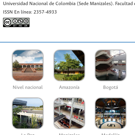
Universidad Nacional de Colombia (Sede Manizales). Facultad 
ISSN En línea: 2357-4933
Nivel nacional
Amazonía
Bogotá