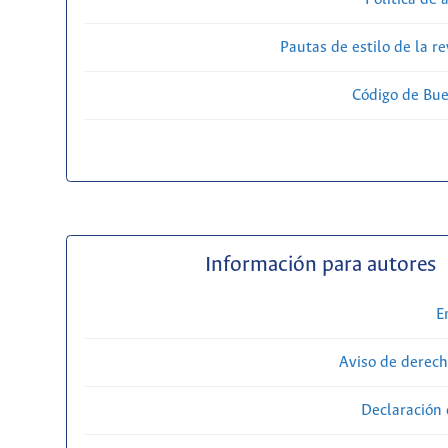
Pautas de estilo de la 
Código de Bue
Información para autores
E
Aviso de derech
Declaración 