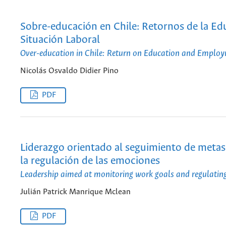
Sobre-educación en Chile: Retornos de la Ed
Situación Laboral
Over-education in Chile: Return on Education and Employ
Nicolás Osvaldo Didier Pino
PDF
Liderazgo orientado al seguimiento de metas 
la regulación de las emociones
Leadership aimed at monitoring work goals and regulatin
Julián Patrick Manrique Mclean
PDF