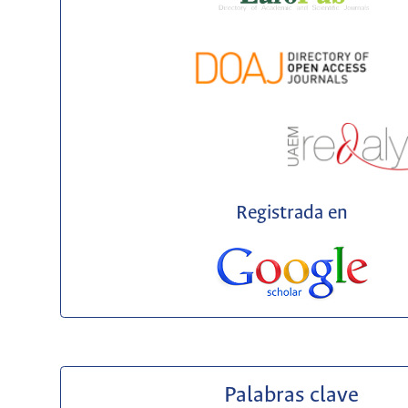
Registrada en
Palabras clave