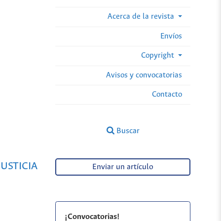
Acerca de la revista
Envíos
Copyright
Avisos y convocatorias
Contacto
Buscar
USTICIA
Enviar un artículo
¡Convocatorias!