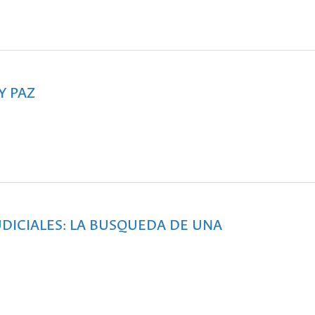
Y PAZ
DICIALES: LA BUSQUEDA DE UNA