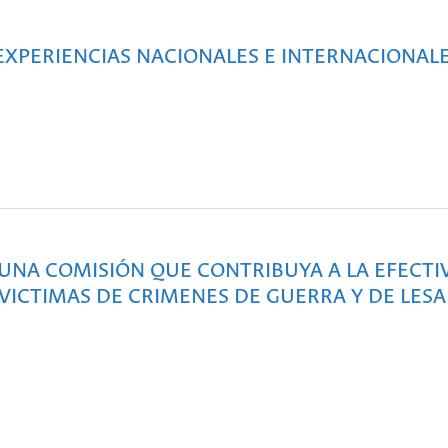
 EXPERIENCIAS NACIONALES E INTERNACIONA
R UNA COMISIÓN QUE CONTRIBUYA A LA EFECTI
VICTIMAS DE CRIMENES DE GUERRA Y DE LESA