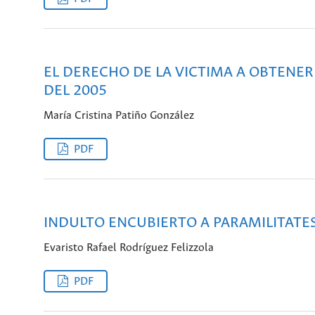
EL DERECHO DE LA VICTIMA A OBTENER
DEL 2005
María Cristina Patiño González
PDF
INDULTO ENCUBIERTO A PARAMILITATES
Evaristo Rafael Rodríguez Felizzola
PDF