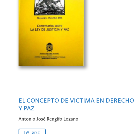
EL CONCEPTO DE VICTIMA EN DERECHO 
Y PAZ
Antonio José Rengifo Lozano
PDF