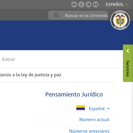
ESPAÑOL
Entrar
ios a la ley de justicia y paz
Pensamiento Jurídico
Español
Número actual
Números anteriores