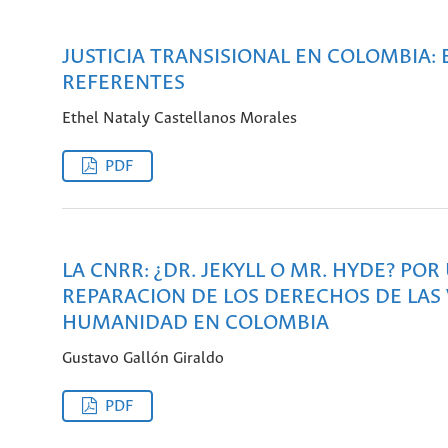
JUSTICIA TRANSISIONAL EN COLOMBIA:
REFERENTES
Ethel Nataly Castellanos Morales
PDF
LA CNRR: ¿DR. JEKYLL O MR. HYDE? PO
REPARACION DE LOS DERECHOS DE LAS 
HUMANIDAD EN COLOMBIA
Gustavo Gallón Giraldo
PDF