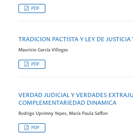
PDF
TRADICION PACTISTA Y LEY DE JUSTICIA 
Mauricio García Villegas
PDF
VERDAD JUDICIAL Y VERDADES EXTRAJU
COMPLEMENTARIEDAD DINAMICA
Rodrigo Uprimny Yepes, María Paula Saffon
PDF