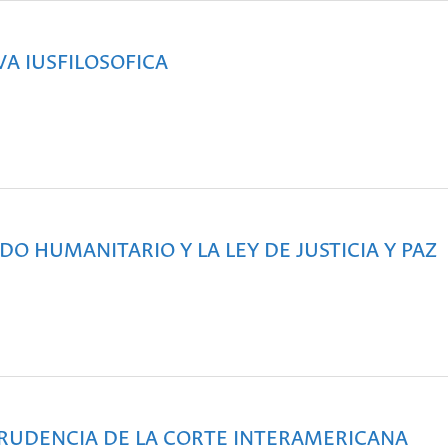
IVA IUSFILOSOFICA
DO HUMANITARIO Y LA LEY DE JUSTICIA Y PAZ
PRUDENCIA DE LA CORTE INTERAMERICANA