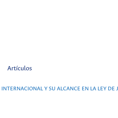
Artículos
INTERNACIONAL Y SU ALCANCE EN LA LEY DE J