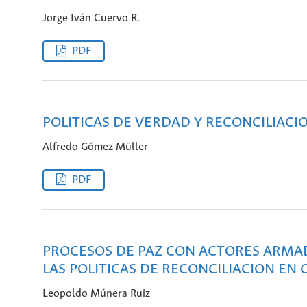
Jorge Iván Cuervo R.
PDF
POLITICAS DE VERDAD Y RECONCILIACI
Alfredo Gómez Müller
PDF
PROCESOS DE PAZ CON ACTORES ARMADO
LAS POLITICAS DE RECONCILIACION EN
Leopoldo Múnera Ruiz