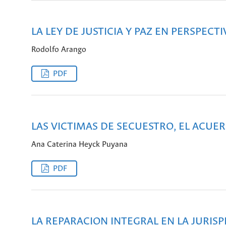
LA LEY DE JUSTICIA Y PAZ EN PERSPECT
Rodolfo Arango
PDF
LAS VICTIMAS DE SECUESTRO, EL ACUER
Ana Caterina Heyck Puyana
PDF
LA REPARACION INTEGRAL EN LA JURIS