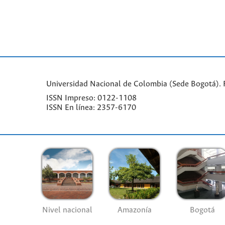
Universidad Nacional de Colombia (Sede Bogotá). Fa
ISSN Impreso: 0122-1108
ISSN En línea: 2357-6170
Nivel nacional
Amazonía
Bogotá