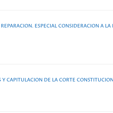
 REPARACION. ESPECIAL CONSIDERACION A LA 
 Y CAPITULACION DE LA CORTE CONSTITUCIO