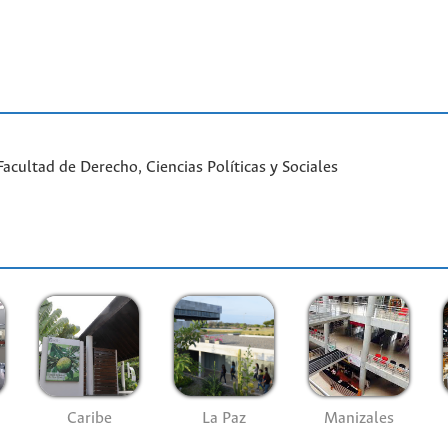
cultad de Derecho, Ciencias Políticas y Sociales
Caribe
La Paz
Manizales