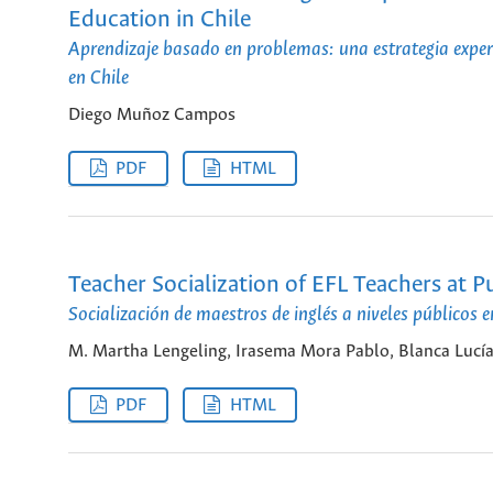
Education in Chile
Aprendizaje basado en problemas: una estrategia experi
en Chile
Diego Muñoz Campos
PDF
HTML
Teacher Socialization of EFL Teachers at P
Socialización de maestros de inglés a niveles públicos e
M. Martha Lengeling, Irasema Mora Pablo, Blanca Lucía
PDF
HTML