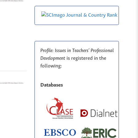
Profile: Issues in Teachers' Professional
Development
is registered in the
following:
Databases