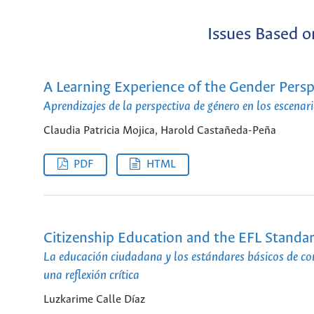
Issues Based o
A Learning Experience of the Gender Persp
Aprendizajes de la perspectiva de género en los escenar
Claudia Patricia Mojica, Harold Castañeda-Peña
PDF
HTML
Citizenship Education and the EFL Standard
La educación ciudadana y los estándares básicos de co
una reflexión crítica
Luzkarime Calle Díaz