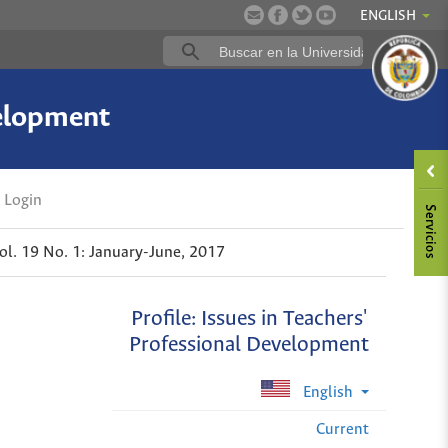
ENGLISH
velopment
Login
ol. 19 No. 1: January-June, 2017
Profile: Issues in Teachers'
Professional Development
English
Current