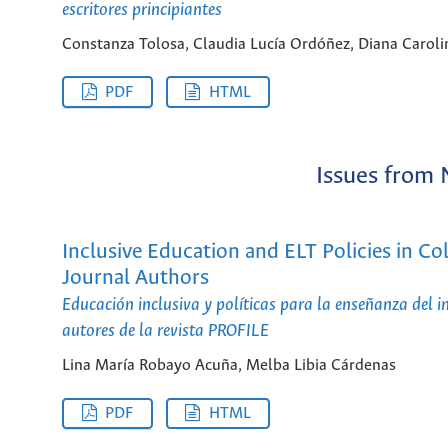
escritores principiantes
Constanza Tolosa, Claudia Lucía Ordóñez, Diana Carol
PDF
HTML
Issues from 
Inclusive Education and ELT Policies in 
Journal Authors
Educación inclusiva y políticas para la enseñanza del 
autores de la revista PROFILE
Lina María Robayo Acuña, Melba Libia Cárdenas
PDF
HTML