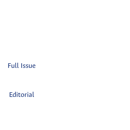
Full Issue
Editorial