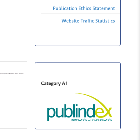
Publication Ethics Statement
Website Traffic Statistics
Category A1