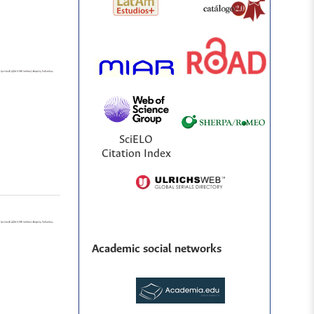
SciELO
Citation Index
Academic social networks