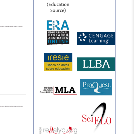
(Education
Source)