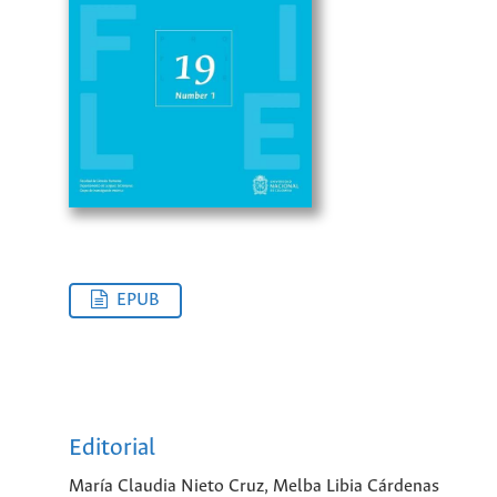
EPUB
Editorial
María Claudia Nieto Cruz, Melba Libia Cárdenas