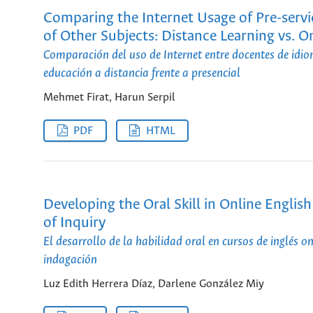
Comparing the Internet Usage of Pre-serv
of Other Subjects: Distance Learning vs.
Comparación del uso de Internet entre docentes de idio
educación a distancia frente a presencial
Mehmet Firat, Harun Serpil
PDF
HTML
Developing the Oral Skill in Online Engl
of Inquiry
El desarrollo de la habilidad oral en cursos de inglés
indagación
Luz Edith Herrera Díaz, Darlene González Miy