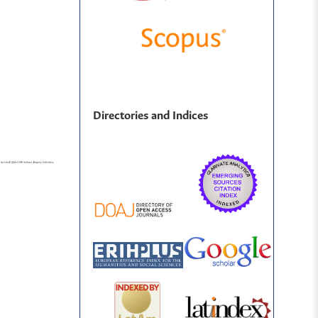
Directories and Indices