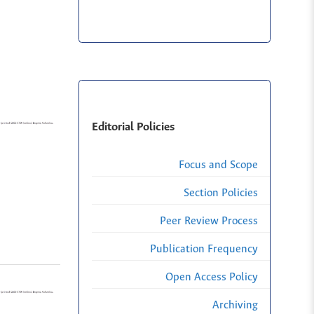
Editorial Policies
Focus and Scope
Section Policies
Peer Review Process
Publication Frequency
Open Access Policy
Archiving