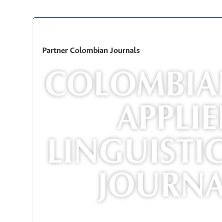
Partner Colombian Journals