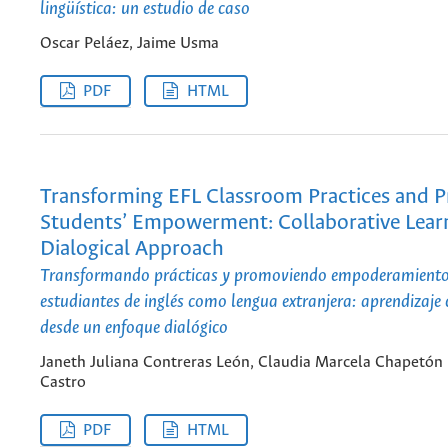
lingüística: un estudio de caso
Oscar Peláez, Jaime Usma
PDF
HTML
Transforming EFL Classroom Practices and 
Students’ Empowerment: Collaborative Lear
Dialogical Approach
Transformando prácticas y promoviendo empoderamiento
estudiantes de inglés como lengua extranjera: aprendizaje
desde un enfoque dialógico
Janeth Juliana Contreras León, Claudia Marcela Chapetón
Castro
PDF
HTML