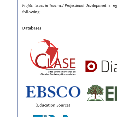
Profile: Issues in Teachers' Professional Development
is re
following:
Databases
(Education Source)