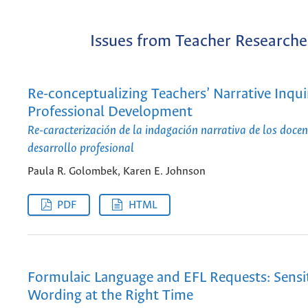
Issues from Teacher Researche
Re-conceptualizing Teachers’ Narrative Inqui
Professional Development
Re-caracterización de la indagación narrativa de los doce
desarrollo profesional
Paula R. Golombek, Karen E. Johnson
PDF
HTML
Formulaic Language and EFL Requests: Sensi
Wording at the Right Time