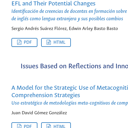
EFL and Their Potential Changes
Identificación de creencias de docentes en formación sobre
de inglés como lengua extranjera y sus posibles cambios
Sergio Andrés Suárez Flórez, Edwin Arley Basto Basto
PDF
HTML
Issues Based on Reflections and Inn
A Model for the Strategic Use of Metacognit
Comprehension Strategies
Uso estratégico de metodologías meta-cognitivas de comp
Juan David Gómez González
PDF
HTML