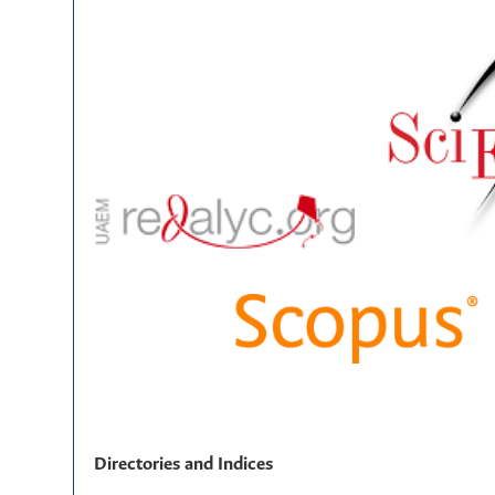
Directories and Indices