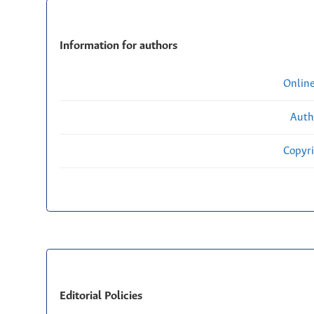
Information for authors
Onlin
Auth
Copyri
Editorial Policies