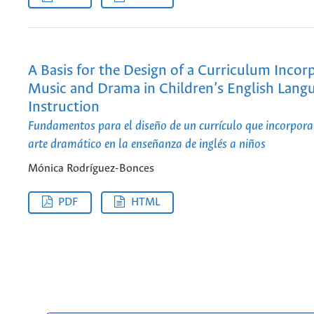
A Basis for the Design of a Curriculum Incor
Music and Drama in Children’s English Lang
Instruction
Fundamentos para el diseño de un currículo que incorpora 
arte dramático en la enseñanza de inglés a niños
Mónica Rodríguez-Bonces
PDF
HTML