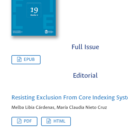
Full Issue
EPUB
Editorial
Resisting Exclusion From Core Indexing Sys
Melba Libia Cárdenas, María Claudia Nieto Cruz
PDF
HTML