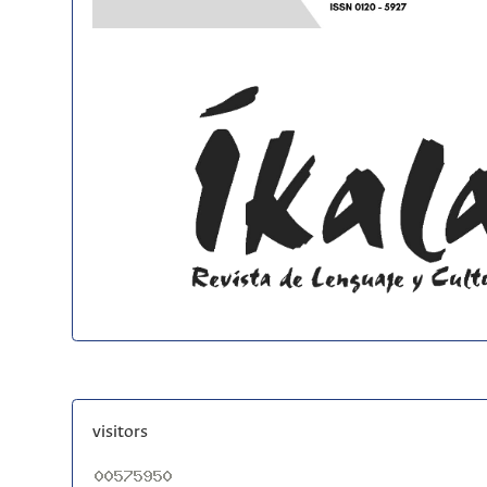
visitors