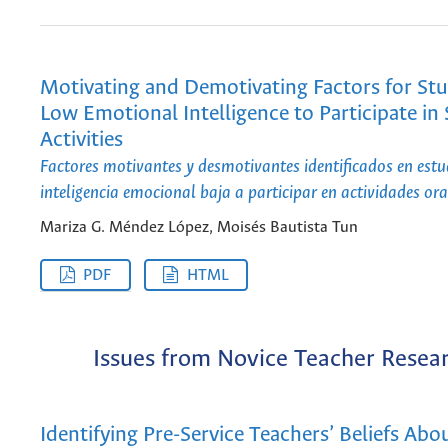
Motivating and Demotivating Factors for St
Low Emotional Intelligence to Participate in
Activities
Factores motivantes y desmotivantes identificados en estu
inteligencia emocional baja a participar en actividades ora
Mariza G. Méndez López, Moisés Bautista Tun
PDF
HTML
Issues from Novice Teacher Resea
Identifying Pre-Service Teachers’ Beliefs Abo