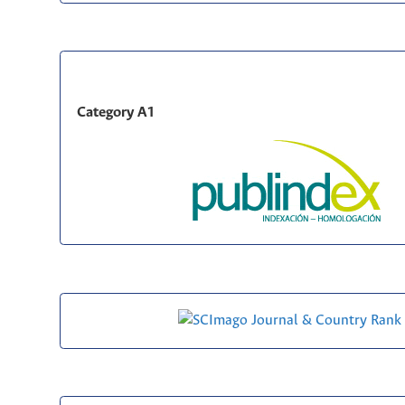
Category A1