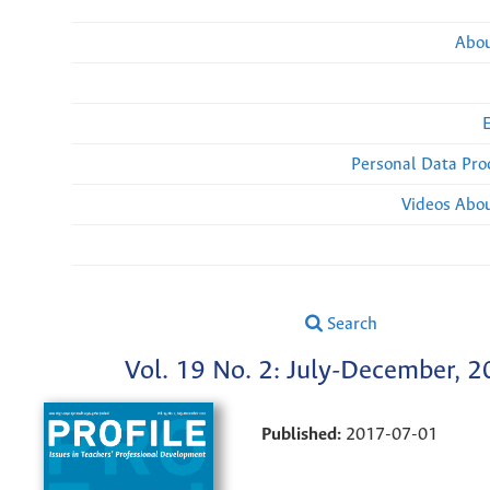
Abou
Personal Data Pro
Videos Abou
Search
Vol. 19 No. 2: July-December, 
Published:
2017-07-01