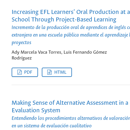
Increasing EFL Learners’ Oral Production at a
School Through Project-Based Learning
Incremento de la producción oral de aprendices de inglés
extranjera en una escuela pública mediante el aprendizaje
proyectos
Ady Marcela Vaca Torres, Luis Fernando Gómez
Rodríguez
PDF
HTML
Making Sense of Alternative Assessment in a 
Evaluation System
Entendiendo los procedimientos alternativos de valoraci
en un sistema de evaluación cualitativo