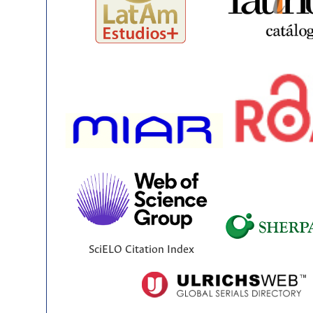
SciELO Citation Index