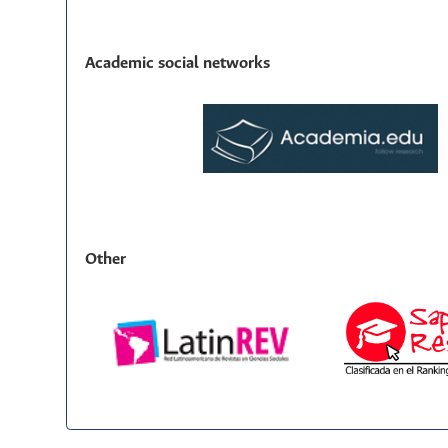
Academic social networks
Other