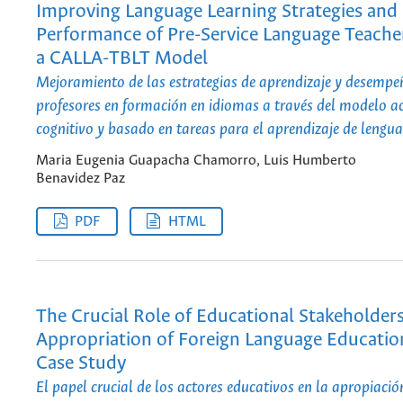
Improving Language Learning Strategies and
Performance of Pre-Service Language Teach
a CALLA-TBLT Model
Mejoramiento de las estrategias de aprendizaje y desempeñ
profesores en formación en idiomas a través del modelo 
cognitivo y basado en tareas para el aprendizaje de lengua
Maria Eugenia Guapacha Chamorro, Luis Humberto
Benavidez Paz
PDF
HTML
The Crucial Role of Educational Stakeholders
Appropriation of Foreign Language Education
Case Study
El papel crucial de los actores educativos en la apropiación