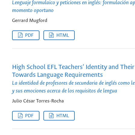
Lenguaje formulaico y peticiones en inglés: formulación a
momento oportuno
Gerrard Mugford
PDF
HTML
High School EFL Teachers’ Identity and Thei
Towards Language Requirements
La identidad de profesores de secundaria de inglés como l
y sus emociones acerca de los requisitos de lengua
Julio César Torres-Rocha
PDF
HTML