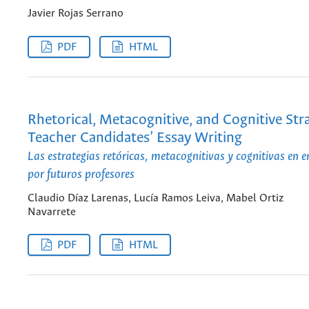
Javier Rojas Serrano
PDF
HTML
Rhetorical, Metacognitive, and Cognitive Stra
Teacher Candidates’ Essay Writing
Las estrategias retóricas, metacognitivas y cognitivas en e
por futuros profesores
Claudio Díaz Larenas, Lucía Ramos Leiva, Mabel Ortiz
Navarrete
PDF
HTML