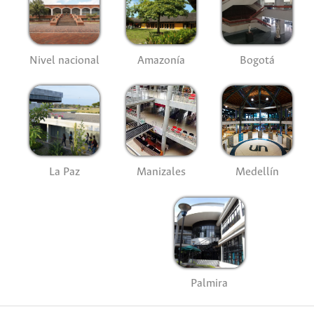
Nivel nacional
Amazonía
Bogotá
La Paz
Manizales
Medellín
Palmira