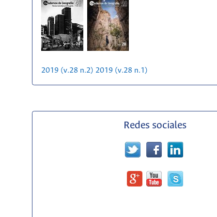
2019 (v.28 n.2)
2019 (v.28 n.1)
Redes sociales