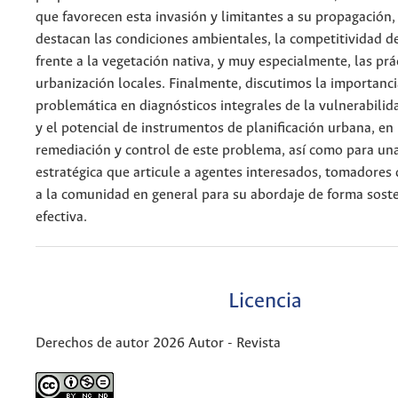
que favorecen esta invasión y limitantes a su propagación,
destacan las condiciones ambientales, la competitividad d
frente a la vegetación nativa, y muy especialmente, las prá
urbanización locales. Finalmente, discutimos la importancia
problemática en diagnósticos integrales de la vulnerabilida
y el potencial de instrumentos de planificación urbana, en
remediación y control de este problema, así como para una
estratégica que articule a agentes interesados, tomadores 
a la comunidad en general para su abordaje de forma soste
efectiva.
Licencia
Derechos de autor 2026 Autor - Revista