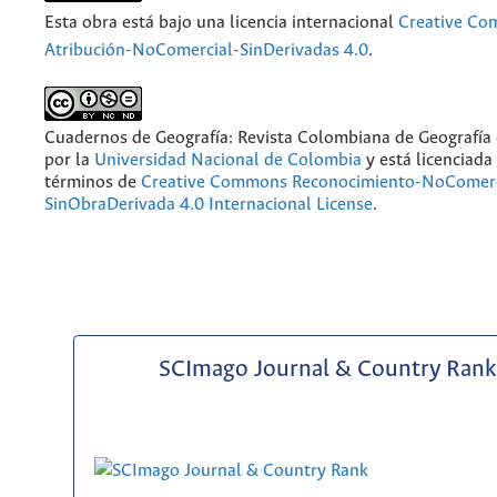
Esta obra está bajo una licencia internacional
Creative C
Atribución-NoComercial-SinDerivadas 4.0
.
Cuadernos de Geografía: Revista Colombiana de Geografía
por la
Universidad Nacional de Colombia
y está licenciada
términos de
Creative Commons Reconocimiento-NoComerc
SinObraDerivada 4.0 Internacional License
.
SCImago Journal & Country Rank