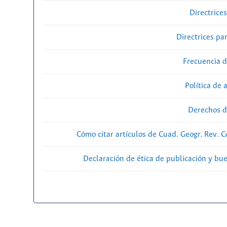
Directrice
Directrices par
Frecuencia d
Política de 
Derechos d
Cómo citar artículos de Cuad. Geogr. Rev. 
Declaración de ética de publicación y bu