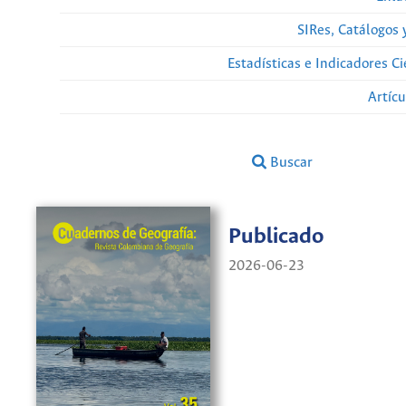
SIRes, Catálogos 
Estadísticas e Indicadores C
Artíc
Buscar
Publicado
2026-06-23