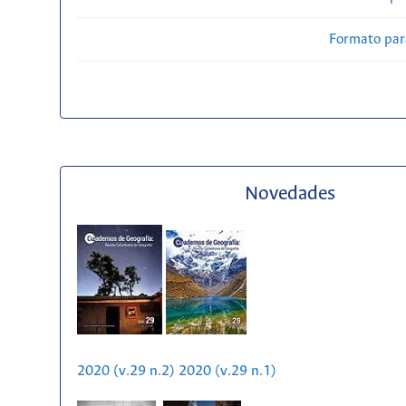
Formato par
Novedades
2020 (v.29 n.2)
2020 (v.29 n.1)