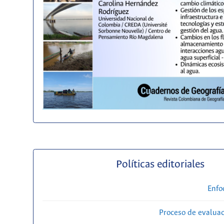
Políticas editoriales
Enfo
Proceso de evaluac