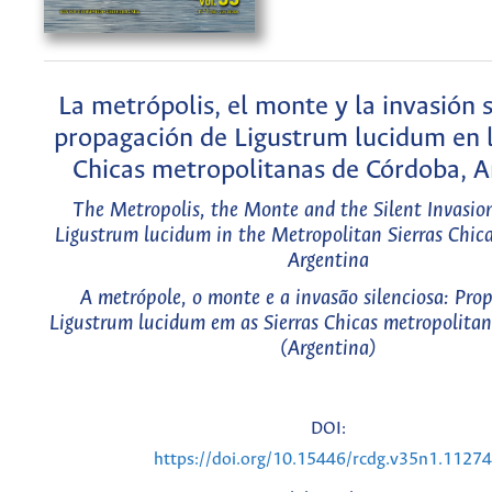
La metrópolis, el monte y la invasión s
propagación de Ligustrum lucidum en l
Chicas metropolitanas de Córdoba, A
The Metropolis, the Monte and the Silent Invasion
Ligustrum lucidum in the Metropolitan Sierras Chica
Argentina
A metrópole, o monte e a invasão silenciosa: Pro
Ligustrum lucidum em as Sierras Chicas metropolita
(Argentina)
DOI:
https://doi.org/10.15446/rcdg.v35n1.1127