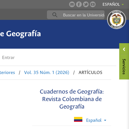
ESPAÑOL
e Geografía
Entrar
eriores
/
Vol. 35 Núm. 1 (2026)
/
ARTÍCULOS
Cuadernos de Geografía:
Revista Colombiana de
Geografía
Español