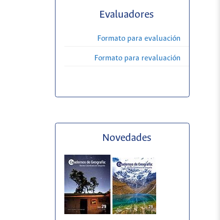
Evaluadores
Formato para evaluación
Formato para revaluación
Novedades