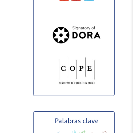
Palabras clave