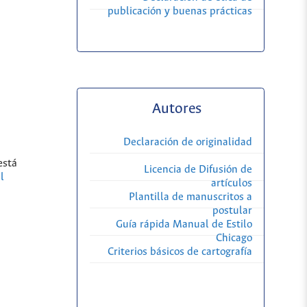
publicación y buenas prácticas
Autores
Declaración de originalidad
está
Licencia de Difusión de
l
artículos
Plantilla de manuscritos a
postular
Guía rápida Manual de Estilo
Chicago
Criterios básicos de cartografía