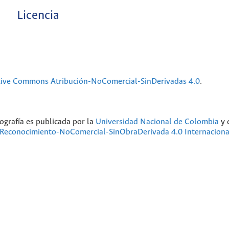
Licencia
tive Commons Atribución-NoComercial-SinDerivadas 4.0
.
ografía
es publicada por la
Universidad Nacional de Colombia
y 
Reconocimiento-NoComercial-SinObraDerivada 4.0 Internaciona