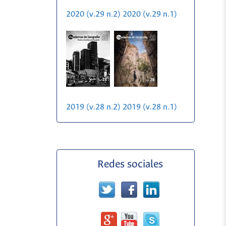
2020 (v.29 n.2)
2020 (v.29 n.1)
2019 (v.28 n.2)
2019 (v.28 n.1)
Redes sociales