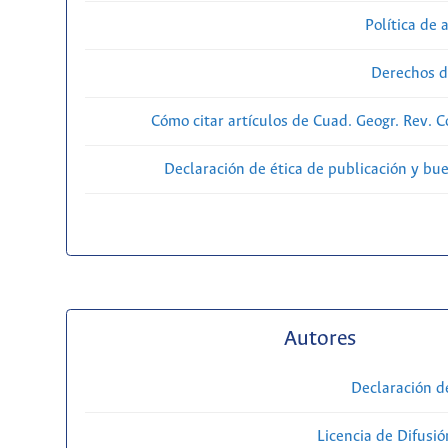
Política de 
Derechos d
Cómo citar artículos de Cuad. Geogr. Rev. 
Declaración de ética de publicación y bu
Autores
Declaración d
Licencia de Difusió