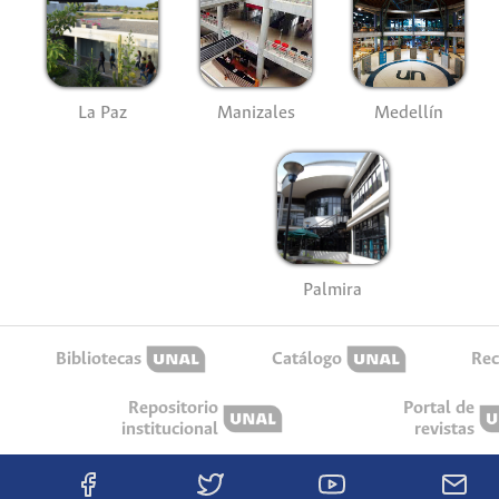
La Paz
Manizales
Medellín
Palmira
Bibliotecas
Catálogo
Rec
Repositorio
Portal de
institucional
revistas