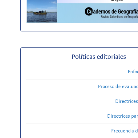
Políticas editoriales
Enfo
Proceso de evaluac
Directrice
Directrices par
Frecuencia d