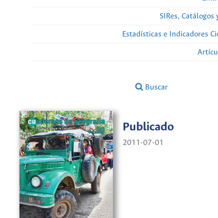
SIRes, Catálogos 
Estadísticas e Indicadores C
Artíc
Buscar
Publicado
2011-07-01