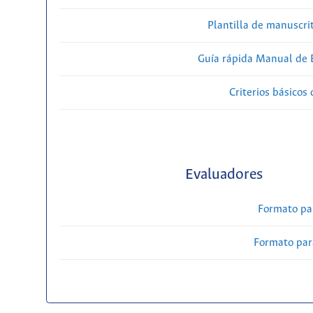
Plantilla de manuscri
Guía rápida Manual de E
Criterios básicos 
Evaluadores
Formato pa
Formato par