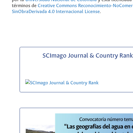
términos de
Creative Commons Reconocimiento-NoComerc
SinObraDerivada 4.0 Internacional License
.
SCImago Journal & Country Rank