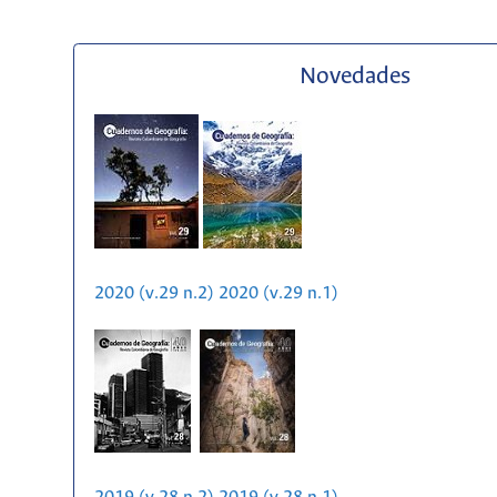
Novedades
2020 (v.29 n.2)
2020 (v.29 n.1)