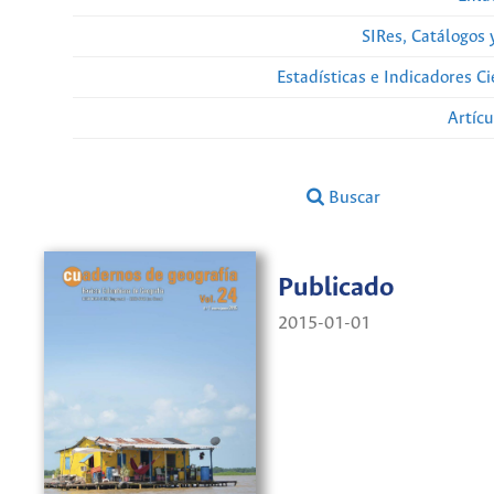
SIRes, Catálogos 
Estadísticas e Indicadores C
Artíc
Buscar
Publicado
2015-01-01