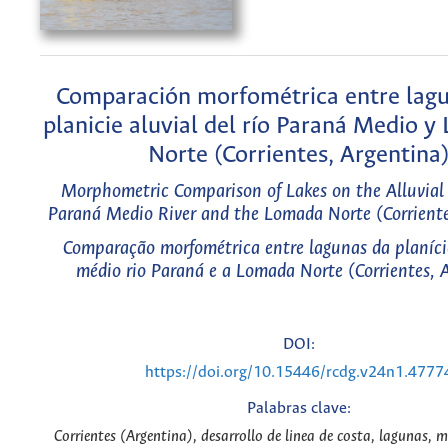
Comparación morfométrica entre lagu
planicie aluvial del río Paraná Medio 
Norte (Corrientes, Argentina
Morphometric Comparison of Lakes on the Alluvial 
Paraná Medio River and the Lomada Norte (Corriente
Comparação morfométrica entre lagunas da planície
médio rio Paraná e a Lomada Norte (Corrientes, 
DOI:
https://doi.org/10.15446/rcdg.v24n1.4777
Palabras clave:
Corrientes (Argentina), desarrollo de linea de costa, lagunas, 