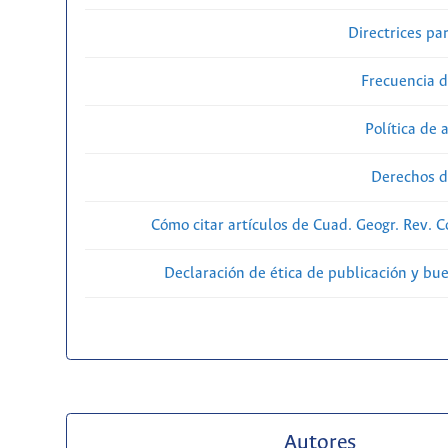
Directrices par
Frecuencia d
Política de 
Derechos d
Cómo citar artículos de Cuad. Geogr. Rev. 
Declaración de ética de publicación y bu
Autores