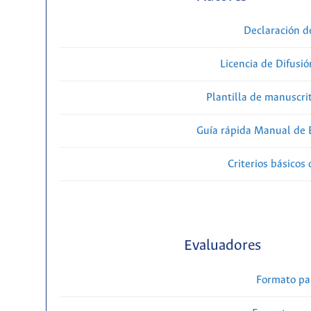
Declaración d
Licencia de Difusió
Plantilla de manuscri
Guía rápida Manual de E
Criterios básicos 
Evaluadores
Formato pa