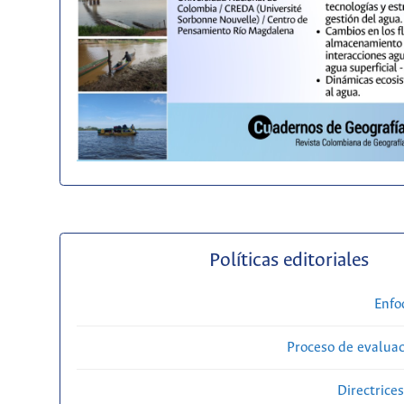
Políticas editoriales
Enfo
Proceso de evaluac
Directrice