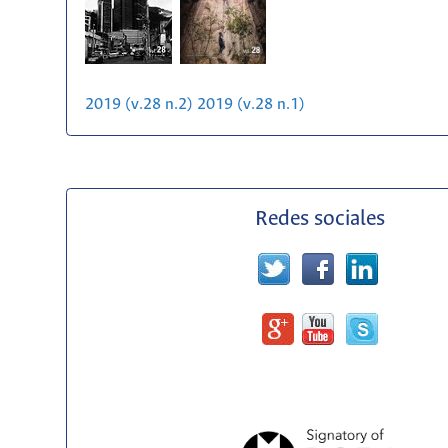
2019 (v.28 n.2)
2019 (v.28 n.1)
Redes sociales