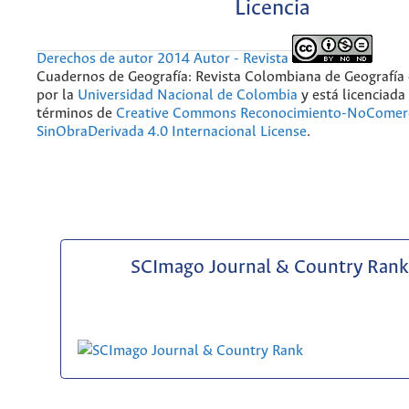
Licencia
Derechos de autor 2014 Autor - Revista
Cuadernos de Geografía: Revista Colombiana de Geografía
por la
Universidad Nacional de Colombia
y está licenciada
términos de
Creative Commons Reconocimiento-NoComerc
SinObraDerivada 4.0 Internacional License
.
SCImago Journal & Country Rank