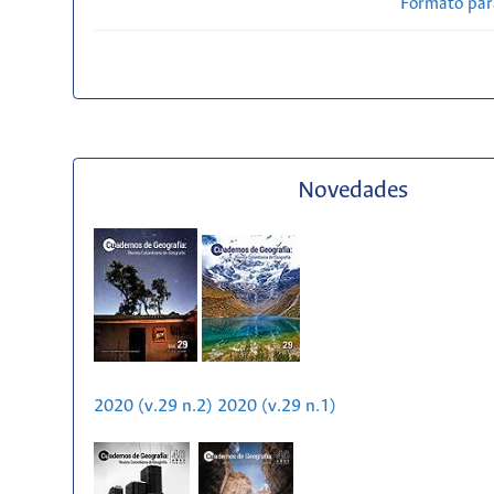
Formato par
Novedades
2020 (v.29 n.2)
2020 (v.29 n.1)