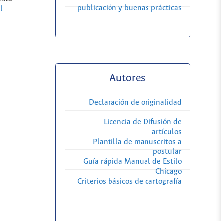
publicación y buenas prácticas
l
Autores
Declaración de originalidad
Licencia de Difusión de
artículos
Plantilla de manuscritos a
postular
Guía rápida Manual de Estilo
Chicago
Criterios básicos de cartografía