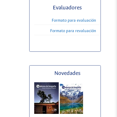
Evaluadores
Formato para evaluación
Formato para revaluación
Novedades