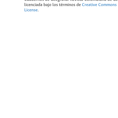
licenciada bajo los términos de
Creative Commons 
License
.