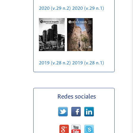
2020 (v.29 n.2)
2020 (v.29 n.1)
2019 (v.28 n.2)
2019 (v.28 n.1)
Redes sociales