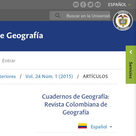
ESPAÑOL
e Geografía
Entrar
eriores
/
Vol. 24 Núm. 1 (2015)
/
ARTÍCULOS
Cuadernos de Geografía:
Revista Colombiana de
Geografía
Español