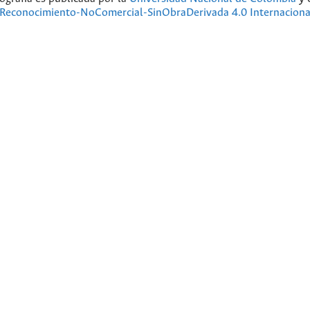
Reconocimiento-NoComercial-SinObraDerivada 4.0 Internaciona