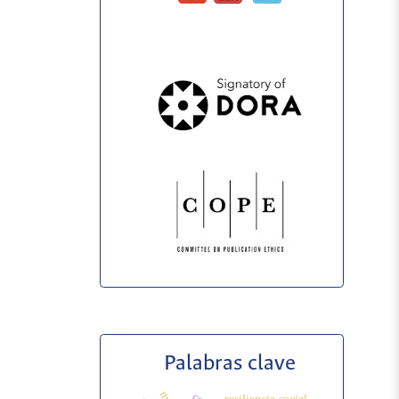
Palabras clave