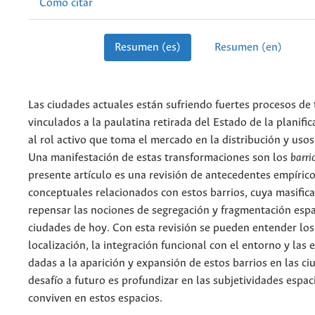
Cómo citar
Resumen (es)
Resumen (en)
Las ciudades actuales están sufriendo fuertes procesos de
vinculados a la paulatina retirada del Estado de la planifi
al rol activo que toma el mercado en la distribución y usos
Una manifestación de estas transformaciones son los
barri
presente artículo es una revisión de antecedentes empírico
conceptuales relacionados con estos barrios, cuya masifica
repensar las nociones de segregación y fragmentación espa
ciudades de hoy. Con esta revisión se pueden entender los 
localización, la integración funcional con el entorno y las 
dadas a la aparición y expansión de estos barrios en las ci
desafío a futuro es profundizar en las subjetividades espac
conviven en estos espacios.