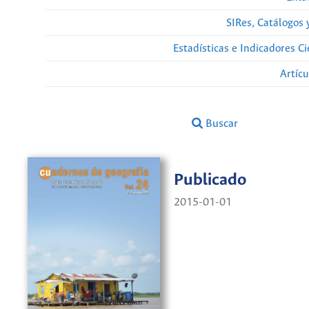
SIRes, Catálogos 
Estadísticas e Indicadores C
Artíc
Buscar
Publicado
2015-01-01