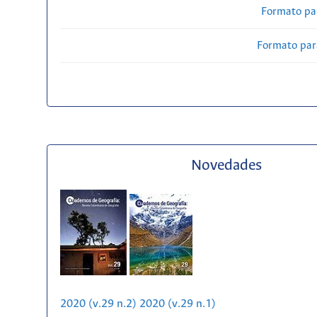
Formato pa
Formato par
Novedades
2020 (v.29 n.2)
2020 (v.29 n.1)