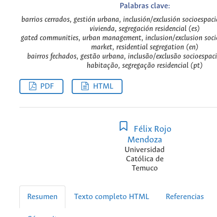
Palabras clave:
barrios cerrados, gestión urbana, inclusión/exclusión socioespaci
vivienda, segregación residencial (es)
gated communities, urban management, inclusion/exclusion soci
market, residential segregation (en)
bairros fechados, gestão urbana, inclusão/exclusão socioespac
habitação, segregação residencial (pt)
PDF
HTML
Félix Rojo
Mendoza
Universidad
Católica de
Temuco
Resumen
Texto completo HTML
Referencias