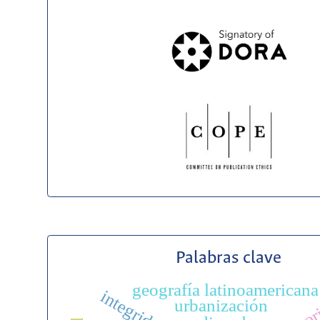
Palabras clave
geografía latinoamericana
urbanización