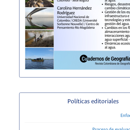
Políticas editoriales
Enfo
Proceso de evaluac