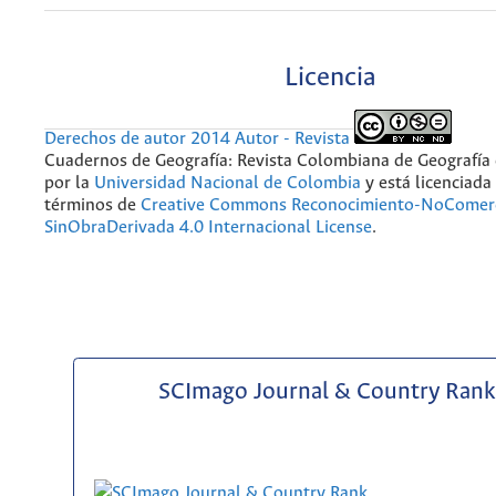
Licencia
Derechos de autor 2014 Autor - Revista
Cuadernos de Geografía: Revista Colombiana de Geografía
por la
Universidad Nacional de Colombia
y está licenciada
términos de
Creative Commons Reconocimiento-NoComerc
SinObraDerivada 4.0 Internacional License
.
SCImago Journal & Country Rank