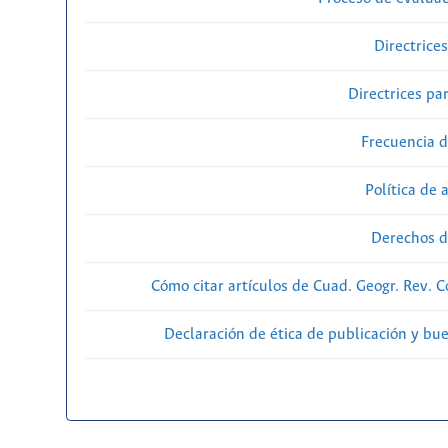
Directrice
Directrices par
Frecuencia d
Política de 
Derechos d
Cómo citar artículos de Cuad. Geogr. Rev. 
Declaración de ética de publicación y bu