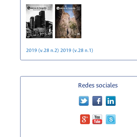
2019 (v.28 n.2)
2019 (v.28 n.1)
Redes sociales