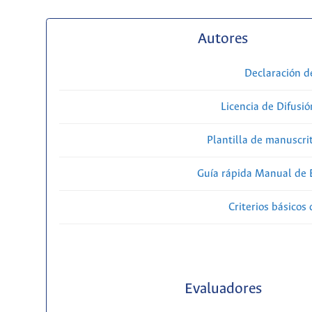
Autores
Declaración d
Licencia de Difusió
Plantilla de manuscri
Guía rápida Manual de E
Criterios básicos 
Evaluadores