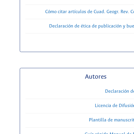
Cómo citar artículos de Cuad. Geogr. Rev. 
Declaración de ética de publicación y bu
Autores
Declaración d
Licencia de Difusió
Plantilla de manuscri