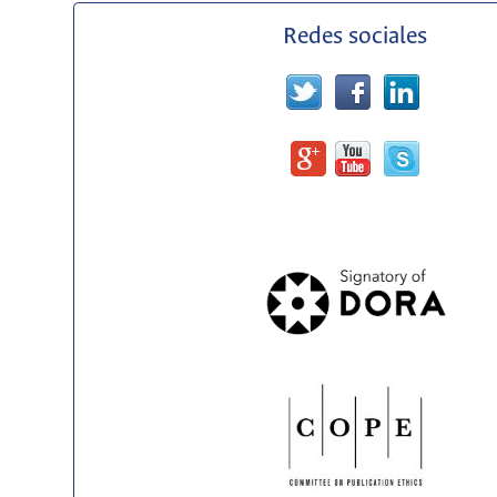
Redes sociales