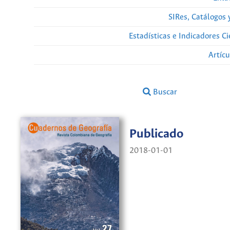
SIRes, Catálogos 
Estadísticas e Indicadores C
Artíc
Buscar
Publicado
2018-01-01