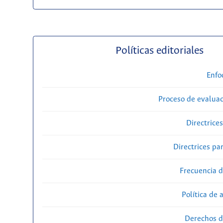
Políticas editoriales
Enfo
Proceso de evaluac
Directrice
Directrices par
Frecuencia d
Política de 
Derechos d