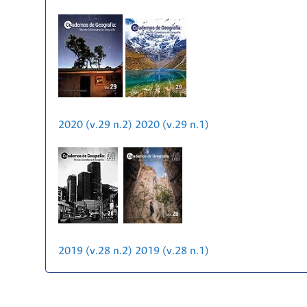
2020 (v.29 n.2)
2020 (v.29 n.1)
2019 (v.28 n.2)
2019 (v.28 n.1)