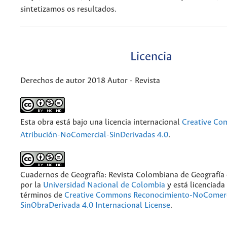
sintetizamos os resultados.
Licencia
Derechos de autor 2018 Autor - Revista
Esta obra está bajo una licencia internacional
Creative C
Atribución-NoComercial-SinDerivadas 4.0
.
Cuadernos de Geografía: Revista Colombiana de Geografía
por la
Universidad Nacional de Colombia
y está licenciada
términos de
Creative Commons Reconocimiento-NoComerc
SinObraDerivada 4.0 Internacional License
.