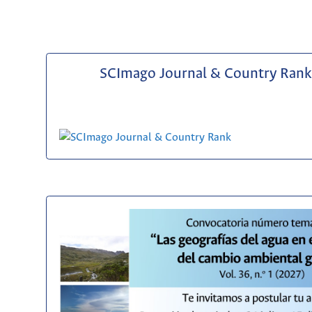
SCImago Journal & Country Rank