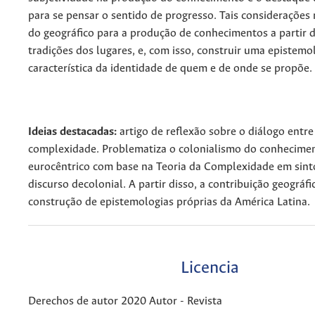
para se pensar o sentido de progresso. Tais considerações
do geográfico para a produção de conhecimentos a partir d
tradições dos lugares, e, com isso, construir uma epistemo
característica da identidade de quem e de onde se propõe.
Ideias destacadas:
artigo de reflexão sobre o diálogo entre
complexidade. Problematiza o colonialismo do conhecime
eurocêntrico com base na Teoria da Complexidade em sint
discurso decolonial. A partir disso, a contribuição geográf
construção de epistemologias próprias da América Latina.
Licencia
Derechos de autor 2020 Autor - Revista