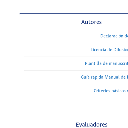
Autores
Declaración d
Licencia de Difusió
Plantilla de manuscri
Guía rápida Manual de E
Criterios básicos 
Evaluadores