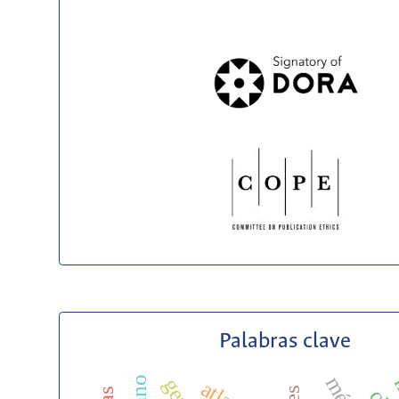
Palabras clave
atlas