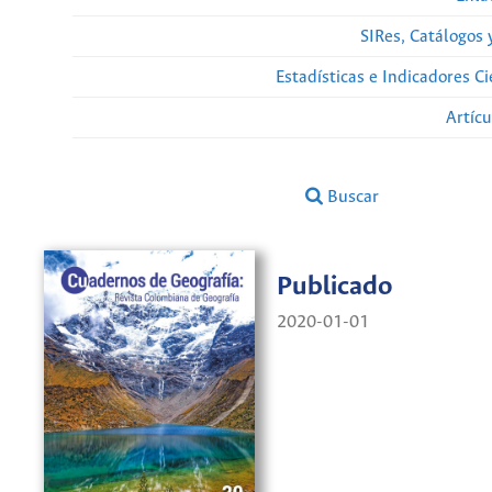
SIRes, Catálogos 
Estadísticas e Indicadores C
Artíc
Buscar
Publicado
2020-01-01