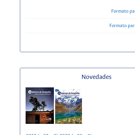
Formato pa
Formato par
Novedades