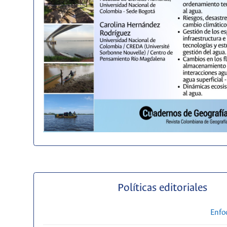
Políticas editoriales
Enfo