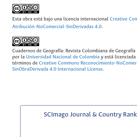
Esta obra está bajo una licencia internacional
Creative C
Atribución-NoComercial-SinDerivadas 4.0
.
Cuadernos de Geografía: Revista Colombiana de Geografía
por la
Universidad Nacional de Colombia
y está licenciada
términos de
Creative Commons Reconocimiento-NoComerc
SinObraDerivada 4.0 Internacional License
.
SCImago Journal & Country Rank