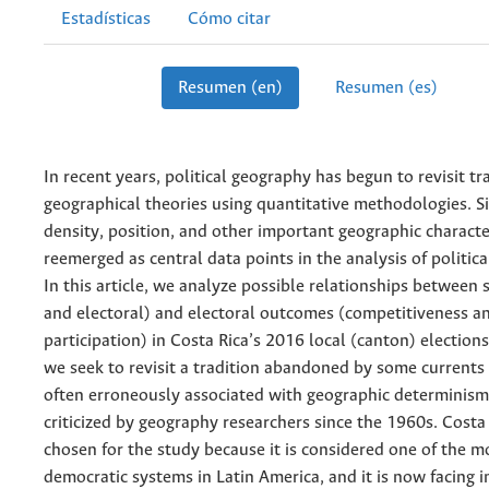
Estadísticas
Cómo citar
Resumen (en)
Resumen (es)
In recent years, political geography has begun to revisit tr
geographical theories using quantitative methodologies. Si
density, position, and other important geographic characte
reemerged as central data points in the analysis of politi
In this article, we analyze possible relationships between si
and electoral) and electoral outcomes (competitiveness a
participation) in Costa Rica’s 2016 local (canton) elections.
we seek to revisit a tradition abandoned by some currents
often erroneously associated with geographic determinism
criticized by geography researchers since the 1960s. Costa
chosen for the study because it is considered one of the m
democratic systems in Latin America, and it is now facing 