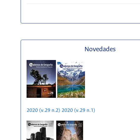
Novedades
2020 (v.29 n.2)
2020 (v.29 n.1)