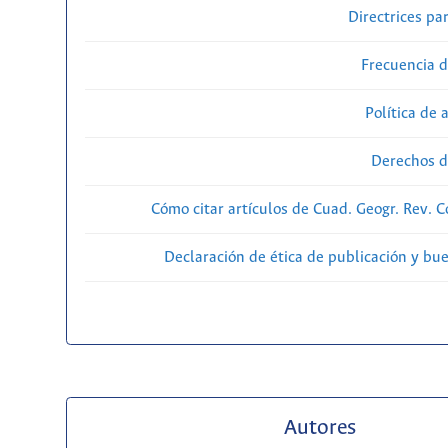
Directrices par
Frecuencia d
Política de 
Derechos d
Cómo citar artículos de Cuad. Geogr. Rev. 
Declaración de ética de publicación y bu
Autores