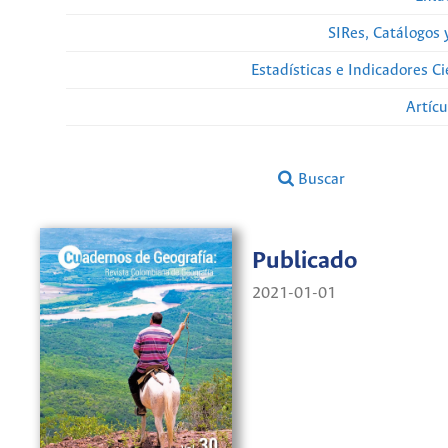
SIRes, Catálogos 
Estadísticas e Indicadores C
Artíc
Buscar
Publicado
2021-01-01