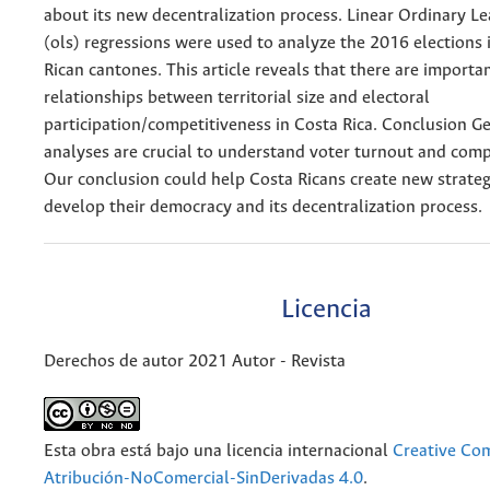
about its new decentralization process. Linear Ordinary L
(ols) regressions were used to analyze the 2016 elections 
Rican cantones. This article reveals that there are importa
relationships between territorial size and electoral
participation/competitiveness in Costa Rica. Conclusion G
analyses are crucial to understand voter turnout and comp
Our conclusion could help Costa Ricans create new strateg
develop their democracy and its decentralization process.
Licencia
Derechos de autor 2021 Autor - Revista
Esta obra está bajo una licencia internacional
Creative C
Atribución-NoComercial-SinDerivadas 4.0
.