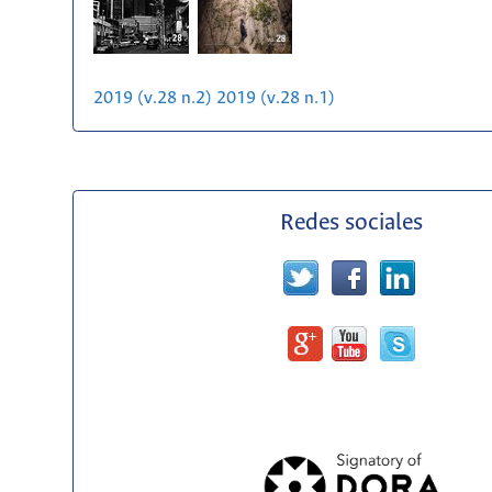
2019 (v.28 n.2)
2019 (v.28 n.1)
Redes sociales