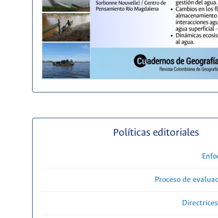
Políticas editoriales
Enfo
Proceso de evaluac
Directrice