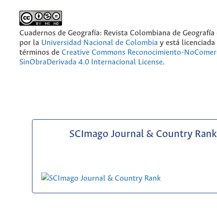
Cuadernos de Geografía: Revista Colombiana de Geografía
por la
Universidad Nacional de Colombia
y está licenciada
términos de
Creative Commons Reconocimiento-NoComerc
SinObraDerivada 4.0 Internacional License
.
SCImago Journal & Country Rank