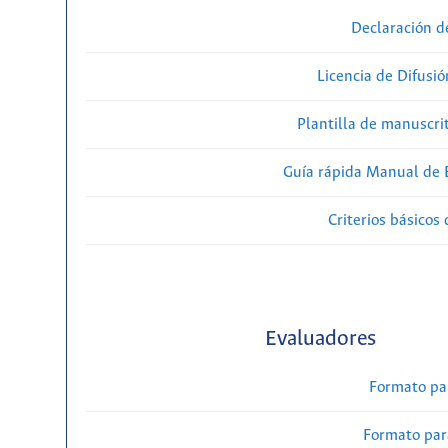
Declaración d
Licencia de Difusió
Plantilla de manuscri
Guía rápida Manual de E
Criterios básicos 
Evaluadores
Formato pa
Formato par