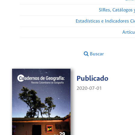
SIRes, Catálogos 
Estadísticas e Indicadores C
Artíc
Buscar
Publicado
2020-07-01