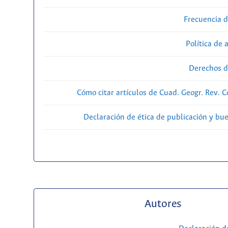
Frecuencia d
Política de 
Derechos d
Cómo citar artículos de Cuad. Geogr. Rev. 
Declaración de ética de publicación y bu
Autores