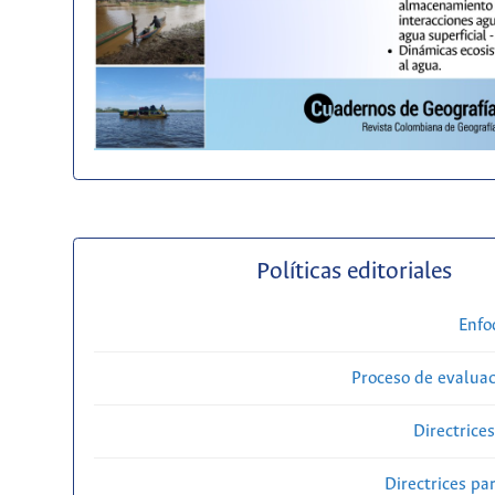
Políticas editoriales
Enfo
Proceso de evaluac
Directrice
Directrices par