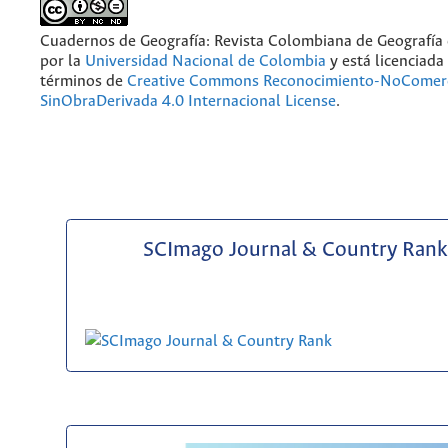
Cuadernos de Geografía: Revista Colombiana de Geografía
por la
Universidad Nacional de Colombia
y está licenciada
términos de
Creative Commons Reconocimiento-NoComerc
SinObraDerivada 4.0 Internacional License
.
SCImago Journal & Country Rank