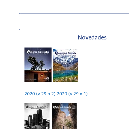
Novedades
2020 (v.29 n.2)
2020 (v.29 n.1)