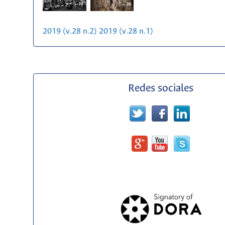
2019 (v.28 n.2)
2019 (v.28 n.1)
Redes sociales