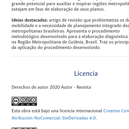
grande potencial para auxiliar e inspirar regiões metropol
estejam em fase de elaboração de seus planos.
Ideias destacadas:
artigo de revisão que problematiza os d
mobilidade e a necessidade de planejamento integrado das
metropolitanas brasileiras. Apresenta o procedimento
metodológico desenvolvido para a elaboração diagnóstica
na Região Metropolitana de Goiânia, Brasil. Traz os princip
da aplicação do procedimento desenvolvido.
Licencia
Derechos de autor 2020 Autor - Revista
Esta obra está bajo una licencia internacional
Creative C
Atribución-NoComercial-SinDerivadas 4.0
.