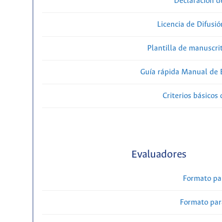
Declaración d
Licencia de Difusió
Plantilla de manuscri
Guía rápida Manual de E
Criterios básicos 
Evaluadores
Formato pa
Formato par