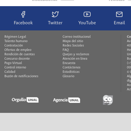
Facebook
Twitter
YouTube
Email
Régimen Legal
Correo institucional
Co
Talento humano
Mapa del sitio
Av
Contratación
Redes Sociales
40
Ofertas de empleo
FAQ
He
Rendición de cuentas
Quejas y reclamos
Un
Concurso docente
Atención en línea
Bo
Pago Virtual
Encuesta
(+
Control interno
Contáctenos
00
Calidad
Estadísticas
© 
Buzón de notificaciones
Glosario
Al
di
Ac
Ac