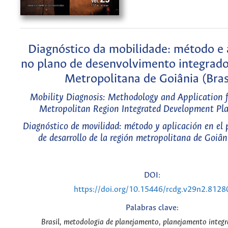
Diagnóstico da mobilidade: método e 
no plano de desenvolvimento integrado
Metropolitana de Goiânia (Bras
Mobility Diagnosis: Methodology and Application f
Metropolitan Region Integrated Development Pla
Diagnóstico de movilidad: método y aplicación en el 
de desarrollo de la región metropolitana de Goiâni
DOI:
https://doi.org/10.15446/rcdg.v29n2.8128
Palabras clave:
Brasil, metodologia de planejamento, planejamento integr