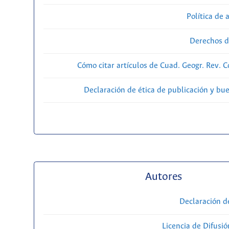
Política de 
Derechos d
Cómo citar artículos de Cuad. Geogr. Rev. 
Declaración de ética de publicación y bu
Autores
Declaración d
Licencia de Difusió