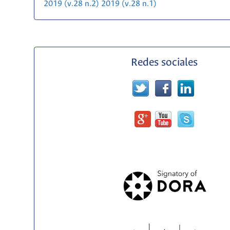
2019 (v.28 n.2)
2019 (v.28 n.1)
Redes sociales