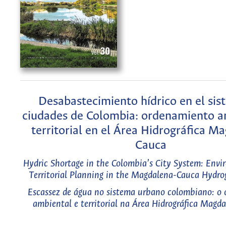
Desabastecimiento hídrico en el sis
ciudades de Colombia: ordenamiento a
territorial en el Área Hidrográfica M
Cauca
Hydric Shortage in the Colombia’s City System: Env
Territorial Planning in the Magdalena-Cauca Hydro
Escassez de água no sistema urbano colombiano: o
ambiental e territorial na Área Hidrográfica Magd