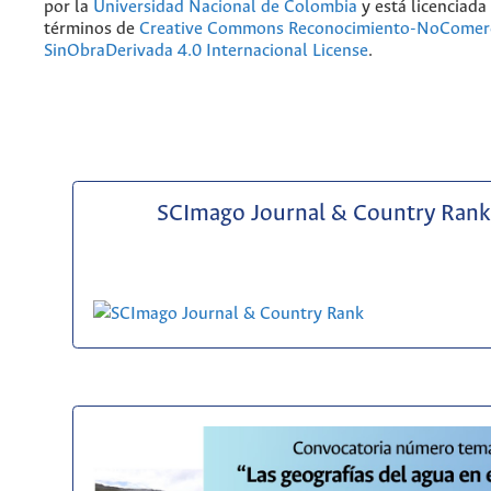
por la
Universidad Nacional de Colombia
y está licenciada
términos de
Creative Commons Reconocimiento-NoComerc
SinObraDerivada 4.0 Internacional License
.
SCImago Journal & Country Rank