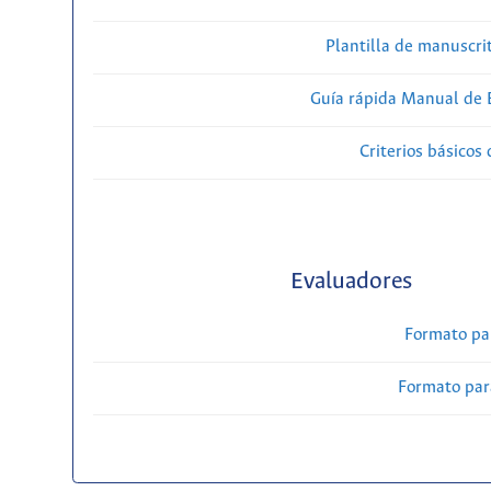
Plantilla de manuscri
Guía rápida Manual de E
Criterios básicos 
Evaluadores
Formato pa
Formato par