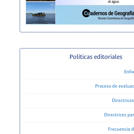
Políticas editoriales
Enfo
Proceso de evaluac
Directrice
Directrices par
Frecuencia d