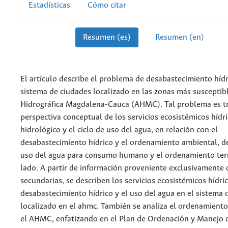
Estadísticas
Cómo citar
Resumen (es)
Resumen (en)
El artículo describe el problema de desabastecimiento hídr
sistema de ciudades localizado en las zonas más susceptib
Hidrográfica Magdalena-Cauca (AHMC). Tal problema es t
perspectiva conceptual de los servicios ecosistémicos hídric
hidrológico y el ciclo de uso del agua, en relación con el
desabastecimiento hídrico y el ordenamiento ambiental, de
uso del agua para consumo humano y el ordenamiento terri
lado. A partir de información proveniente exclusivamente 
secundarias, se describen los servicios ecosistémicos hídric
desabastecimiento hídrico y el uso del agua en el sistema 
localizado en el ahmc. También se analiza el ordenamient
el AHMC, enfatizando en el Plan de Ordenación y Manejo 