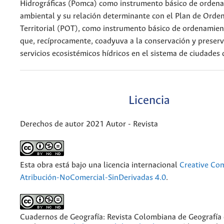
Hidrográficas (Pomca) como instrumento básico de orden
ambiental y su relación determinante con el Plan de Ord
Territorial (POT), como instrumento básico de ordenamiento
que, recíprocamente, coadyuva a la conservación y preserv
servicios ecosistémicos hídricos en el sistema de ciudade
Licencia
Derechos de autor 2021 Autor - Revista
Esta obra está bajo una licencia internacional
Creative C
Atribución-NoComercial-SinDerivadas 4.0
.
Cuadernos de Geografía: Revista Colombiana de Geografía