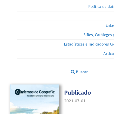
Política de da
Enla
SIRes, Catálogos 
Estadísticas e Indicadores C
Artíc
Buscar
Publicado
2021-07-01