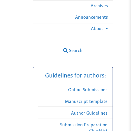
Archives
Announcements
About
Search
Guidelines for authors:
Online Submissions
Manuscript template
Author Guidelines
Submission Preparation
Checklist