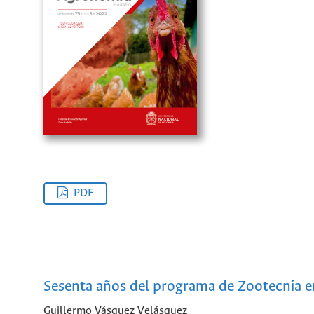
PDF
Sesenta años del programa de Zootecnia e
Guillermo Vásquez Velásquez