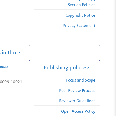
Section Policies
Copyright Notice
Privacy Statement
 in three
entes
Publishing policies:
Focus and Scope
0009-10021
Peer Review Process
Reviewer Guidelines
Open Access Policy