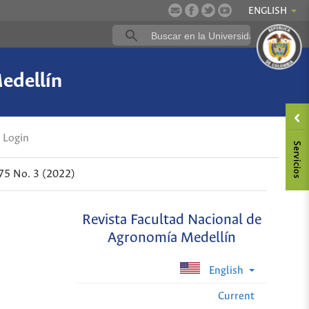
ENGLISH
edellín
Login
 75 No. 3 (2022)
Revista Facultad Nacional de
Agronomía Medellín
English
Current