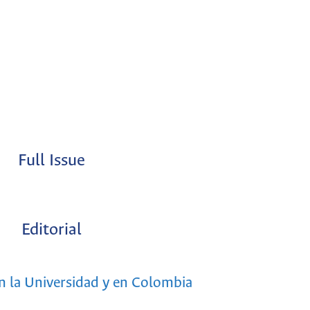
Full Issue
Editorial
n la Universidad y en Colombia