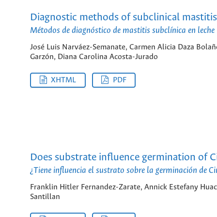
Diagnostic methods of subclinical mastitis
Métodos de diagnóstico de mastitis subclínica en leche
José Luis Narváez-Semanate, Carmen Alicia Daza Bolañ
Garzón, Diana Carolina Acosta-Jurado
XHTML
PDF
Does substrate influence germination of 
¿Tiene influencia el sustrato sobre la germinación de 
Franklin Hitler Fernandez-Zarate, Annick Estefany Huac
Santillan