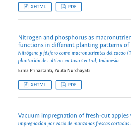
XHTML
PDF
Nitrogen and phosphorus as macronutrient
functions in different planting patterns of 
Nitrógeno y fósforo como macronutrientes del cacao (Th
plantación de cultivos en Java Central, Indonesia
Erma Prihastanti, Yulita Nurchayati
XHTML
PDF
Vacuum impregnation of fresh-cut apples 
Impregnación por vacío de manzanas frescas cortadas 