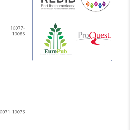
10077-
10088
0071-10076