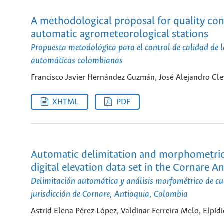
A methodological proposal for quality con
automatic agrometeorological stations
Propuesta metodológica para el control de calidad de 
automáticas colombianas
Francisco Javier Hernández Guzmán, José Alejandro Cl
XHTML
PDF
Automatic delimitation and morphometrics
digital elevation data set in the Cornare A
Delimitación automática y análisis morfométrico de cu
jurisdicción de Cornare, Antioquia, Colombia
Astrid Elena Pérez López, Valdinar Ferreira Melo, Elpíd