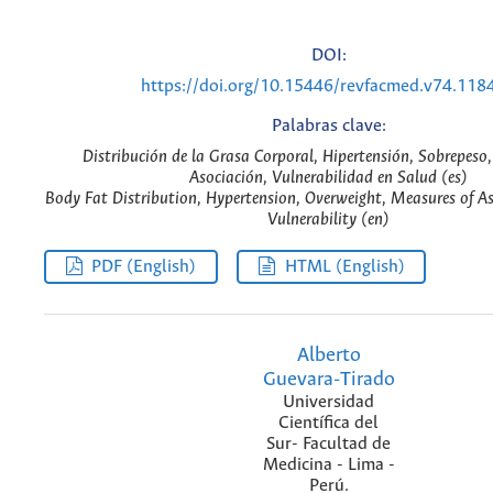
DOI:
https://doi.org/10.15446/revfacmed.v74.118
Palabras clave:
Distribución de la Grasa Corporal, Hipertensión, Sobrepeso
Asociación, Vulnerabilidad en Salud (es)
Body Fat Distribution, Hypertension, Overweight, Measures of As
Vulnerability (en)
PDF (English)
HTML (English)
Alberto
Guevara-Tirado
Universidad
Científica del
Sur- Facultad de
Medicina - Lima -
Perú.