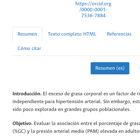
https://orcid.org
/0000-0001-
7536-7884
Resumen
Texto completo HTML
Referencias
Cómo citar
Resumen (es)
Introducción.
El exceso de grasa corporal es un factor de r
independiente para hipertensión arterial. Sin embargo, est
sido poco explorada en grandes grupos poblacionales.
Objetivo.
Evaluar la asociación entre el porcentaje de gras
(%GC) y la presión arterial media (PAM) elevada en adulto