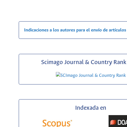
Indicaciones a los autores para el envío de artículos
Scimago Journal & Country Rank 
Indexada en