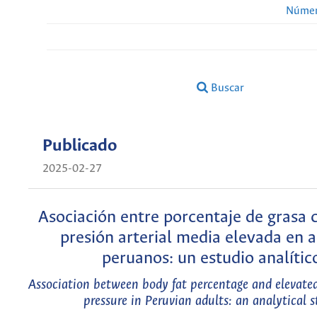
Númer
Buscar
Publicado
2025-02-27
Asociación entre porcentaje de grasa 
presión arterial media elevada en 
peruanos: un estudio analític
Association between body fat percentage and elevated
pressure in Peruvian adults: an analytical 