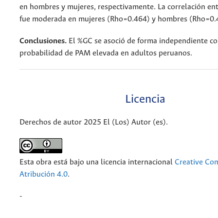
en hombres y mujeres, respectivamente. La correlación e
fue moderada en mujeres (Rho=0.464) y hombres (Rho=0.
Conclusiones.
El %GC se asoció de forma independiente c
probabilidad de PAM elevada en adultos peruanos.
Licencia
Derechos de autor 2025 El (Los) Autor (es).
Esta obra está bajo una licencia internacional
Creative C
Atribución 4.0
.
-