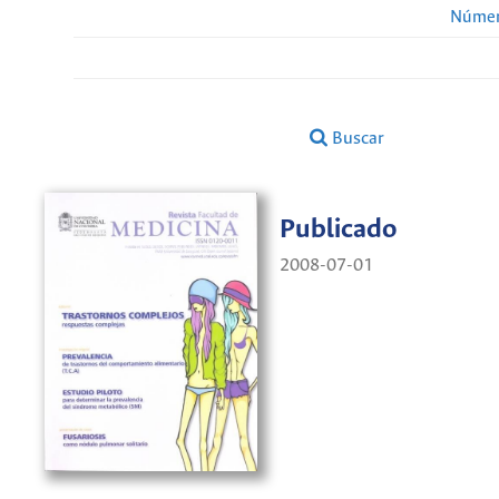
Númer
Buscar
Publicado
2008-07-01