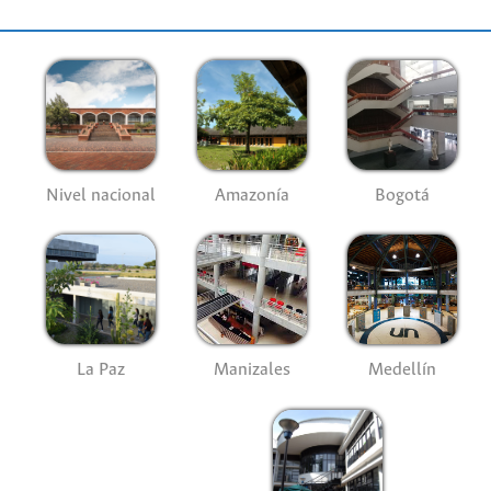
Nivel nacional
Amazonía
Bogotá
La Paz
Manizales
Medellín