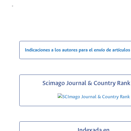
-
Indicaciones a los autores para el envío de artículos
Scimago Journal & Country Rank 
Indexada en