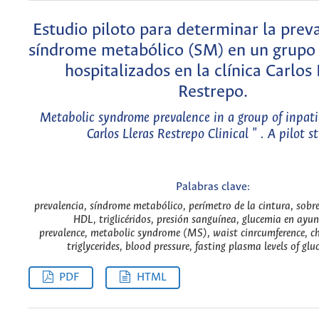
Estudio piloto para determinar la preva
síndrome metabólico (SM) en un grupo 
hospitalizados en la clínica Carlos 
Restrepo.
Metabolic syndrome prevalence in a group of inpati
Carlos Lleras Restrepo Clinical " . A pilot s
Palabras clave:
prevalencia, síndrome metabólico, perímetro de la cintura, sobre
HDL, triglicéridos, presión sanguínea, glucemia en ayun
prevalence, metabolic syndrome (MS), waist cinrcumference, ch
triglycerides, blood pressure, fasting plasma levels of glu
PDF
HTML