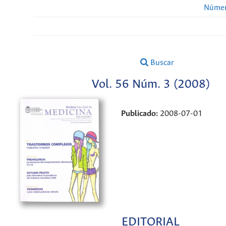
Númer
Buscar
Vol. 56 Núm. 3 (2008)
Publicado:
2008-07-01
EDITORIAL