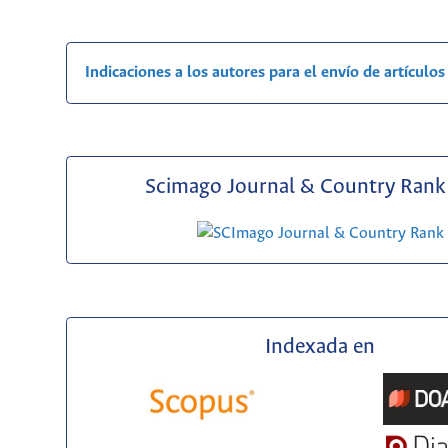
Indicaciones a los autores para el envío de artículos
Scimago Journal & Country Rank 
Indexada en