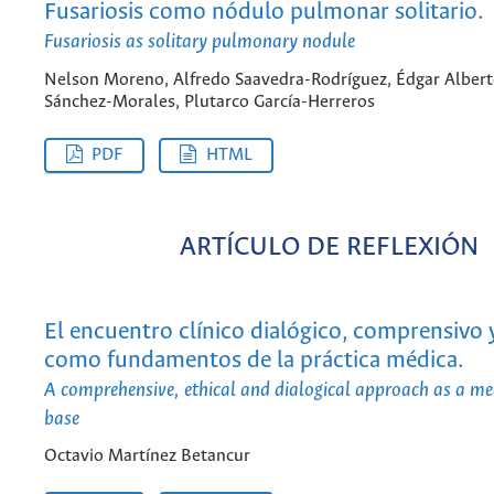
Fusariosis como nódulo pulmonar solitario.
Fusariosis as solitary pulmonary nodule
Nelson Moreno, Alfredo Saavedra-Rodríguez, Édgar Alber
Sánchez-Morales, Plutarco García-Herreros
PDF
HTML
ARTÍCULO DE REFLEXIÓN
El encuentro clínico dialógico, comprensivo 
como fundamentos de la práctica médica.
A comprehensive, ethical and dialogical approach as a med
base
Octavio Martínez Betancur