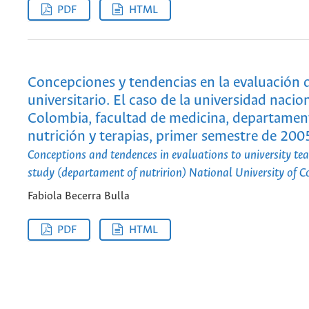
PDF
HTML
Concepciones y tendencias en la evaluación 
universitario. El caso de la universidad nacio
Colombia, facultad de medicina, departamen
nutrición y terapias, primer semestre de 200
Conceptions and tendences in evaluations to university tea
study (departament of nutririon) National University of 
Fabiola Becerra Bulla
PDF
HTML