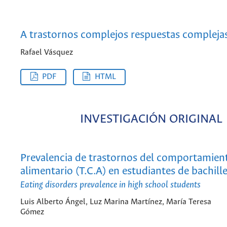
A trastornos complejos respuestas complejas
Rafael Vásquez
PDF
HTML
INVESTIGACIÓN ORIGINAL
Prevalencia de trastornos del comportamien
alimentario (T.C.A) en estudiantes de bachille
Eating disorders prevalence in high school students
Luis Alberto Ángel, Luz Marina Martínez, María Teresa
Gómez