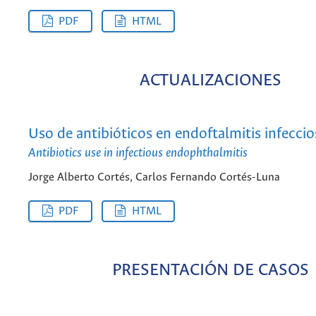
PDF
HTML
ACTUALIZACIONES
Uso de antibióticos en endoftalmitis infeccio
Antibiotics use in infectious endophthalmitis
Jorge Alberto Cortés, Carlos Fernando Cortés-Luna
PDF
HTML
PRESENTACIÓN DE CASOS