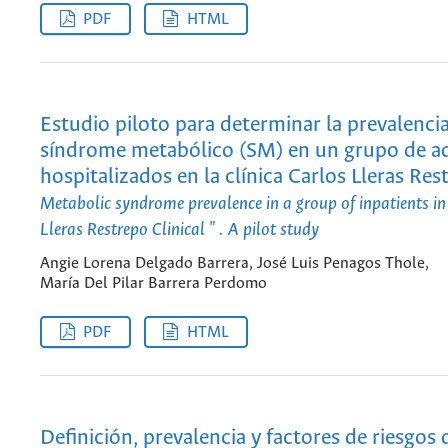
PDF
HTML
Estudio piloto para determinar la prevalencia
síndrome metabólico (SM) en un grupo de a
hospitalizados en la clínica Carlos Lleras Res
Metabolic syndrome prevalence in a group of inpatients in 
Lleras Restrepo Clinical " . A pilot study
Angie Lorena Delgado Barrera, José Luis Penagos Thole,
María Del Pilar Barrera Perdomo
PDF
HTML
Definición, prevalencia y factores de riesgos