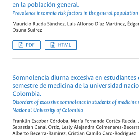
en la población general.
Prevalence insomnia risk factors in the general population
Mauricio Rueda Sánchez, Luis Alfonso Díaz Martínez, Édga
Osuna Suárez
PDF
HTML
Somnolencia diurna excesiva en estudiantes 
semestre de medicina de la universidad nacio
Colombia.
Disorders of excessive somnolence in students of medicine 
National University of Colombia
Franklin Escobar Córdoba, María Fernanda Cortés-Rueda, 
Sebastían Canal Ortiz, Lesly Alejandra Colmenares-Becerr
Alberto Becerra-Ramírez, Cristian Camilo Caro-Rodríguez