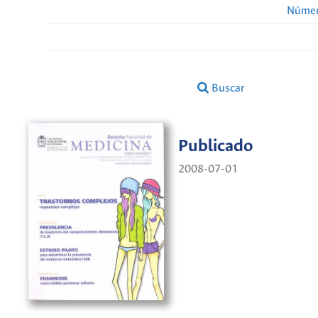
Númer
Buscar
Publicado
2008-07-01