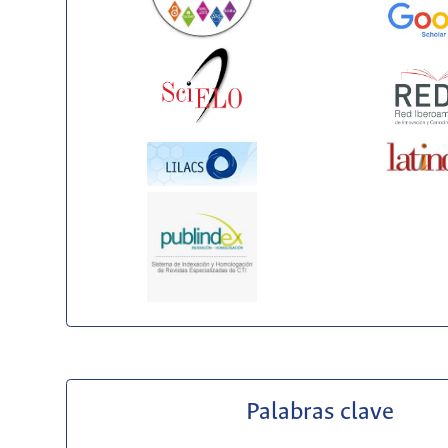
Palabras clave