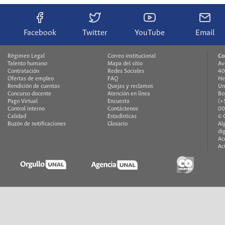
Facebook
Twitter
YouTube
Email
Régimen Legal
Correo institucional
Co
Talento humano
Mapa del sitio
Av
Contratación
Redes Sociales
40
Ofertas de empleo
FAQ
He
Rendición de cuentas
Quejas y reclamos
Un
Concurso docente
Atención en línea
Bo
Pago Virtual
Encuesta
(+
Control interno
Contáctenos
00
Calidad
Estadísticas
© 
Buzón de notificaciones
Glosario
Al
di
Ac
Ac