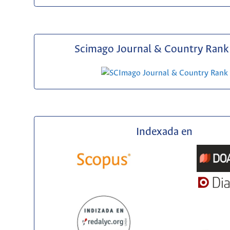
Scimago Journal & Country Rank 
Indexada en