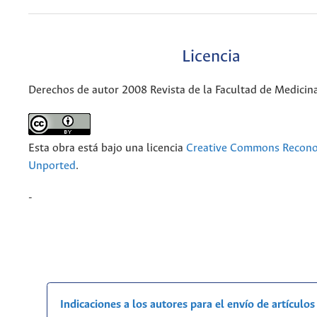
Licencia
Derechos de autor 2008 Revista de la Facultad de Medicin
Esta obra está bajo una licencia
Creative Commons Recono
Unported
.
-
Indicaciones a los autores para el envío de artículos