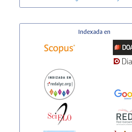
Indexada en