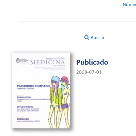
Númer
Buscar
Publicado
2008-07-01