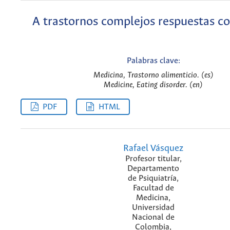
A trastornos complejos respuestas c
Palabras clave:
Medicina, Trastorno alimenticio. (es)
Medicine, Eating disorder. (en)
PDF
HTML
Rafael Vásquez
Profesor titular,
Departamento
de Psiquiatría,
Facultad de
Medicina,
Universidad
Nacional de
Colombia,