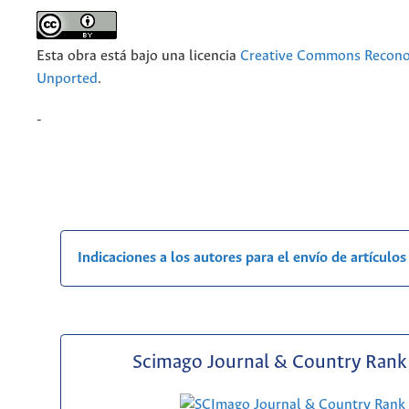
Esta obra está bajo una licencia
Creative Commons Recono
Unported
.
-
Indicaciones a los autores para el envío de artículos
Scimago Journal & Country Rank 