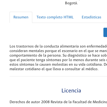
Bogotá.
Resumen
Texto completo HTML
Estadísticas
Los trastornos de la conducta alimentaria son enfermedad
consideran mentales porque el escenario en el que se mani
comportamiento de la persona. Su diagnóstico se hace sob
que el paciente tenga síntomas por lo menos durante seis
estos síntomas le causen molestias en su vida cotidiana. D
malestar cotidiano el que lleva a consultar al médico.
Licencia
Derechos de autor 2008 Revista de la Facultad de Medicin