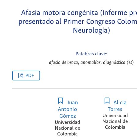
Afasia motora congénita (informe pr
presentado al Primer Congreso Colo
Neurología)
Palabras clave:
afasia de broca, anomalías, diagnóstico (es)
PDF
Juan
Alicia
Antonio
Torres
Gómez
Universidad
Nacional de
Universidad
Colombia
Nacional de
Colombia