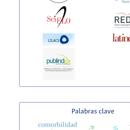
Palabras clave
comorbilidad