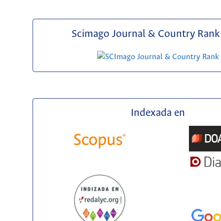
Scimago Journal & Country Rank 
Indexada en