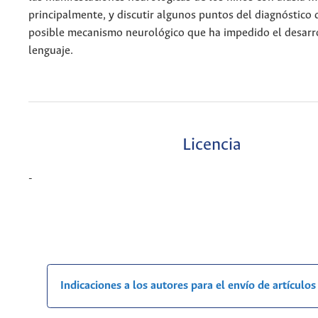
principalmente, y discutir algunos puntos del diagnóstico d
posible mecanismo neurológico que ha impedido el desarro
lenguaje.
Licencia
-
Indicaciones a los autores para el envío de artículos