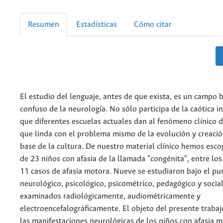
Resumen
Estadísticas
Cómo citar
El estudio del lenguaje, antes de que exista, es un campo 
confuso de la neurología. No sólo participa de la caótica i
que diferentes escuelas actuales dan al fenómeno clínico d
que linda con el problema mismo de la evolución y creació
base de la cultura. De nuestro material clínico hemos esc
de 23 niños con afasia de la llamada "congénita", entre los
11 casos de afasia motora. Nueve se estudiaron bajo el pu
neurológico, psicológico, psicométrico, pedagógico y socia
examinados radiológicamente, audiométricamente y
electroencefalográficamente. El objeto del presente trabaj
las manifestaciones neurológicas de los niños con afasia 