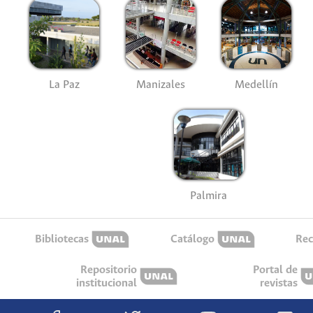
La Paz
Manizales
Medellín
Palmira
Bibliotecas
Catálogo
Rec
Repositorio
Portal de
institucional
revistas