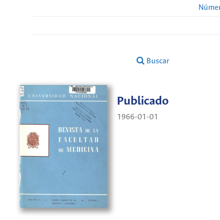
Númer
Buscar
Publicado
1966-01-01