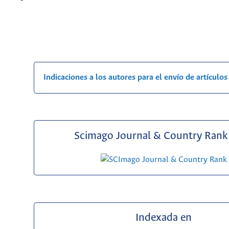
-
Indicaciones a los autores para el envío de artículos
Scimago Journal & Country Rank 
Indexada en