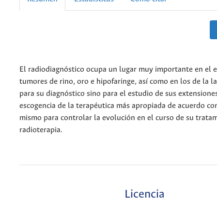
El radiodiagnóstico ocupa un lugar muy importante en el e
tumores de rino, oro e hipofaringe, así como en los de la la
para su diagnóstico sino para el estudio de sus extensiones
escogencia de la terapéutica más apropiada de acuerdo con 
mismo para controlar la evolución en el curso de su trata
radioterapia.
Licencia