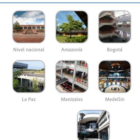
Nivel nacional
Amazonía
Bogotá
La Paz
Manizales
Medellín