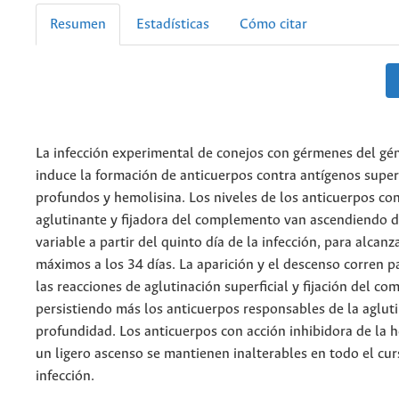
Resumen
Estadísticas
Cómo citar
La infección experimental de conejos con gérmenes del g
induce la formación de anticuerpos contra antígenos superf
profundos y hemolisina. Los niveles de los anticuerpos co
aglutinante y fijadora del complemento van ascendiendo 
variable a partir del quinto día de la
infección, para alcanza
máximos a los 34 días. La aparición y el descenso corren 
las reacciones de aglutinación superficial y fijación del c
persistiendo más los anticuerpos responsables de la aglut
profundidad. Los anticuerpos con acción inhibidora de la h
un ligero ascenso se mantienen inalterables en todo el cur
infección.