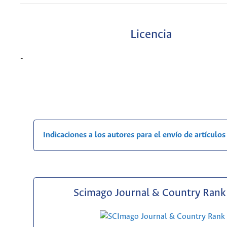
Licencia
-
Indicaciones a los autores para el envío de artículos
Scimago Journal & Country Rank 