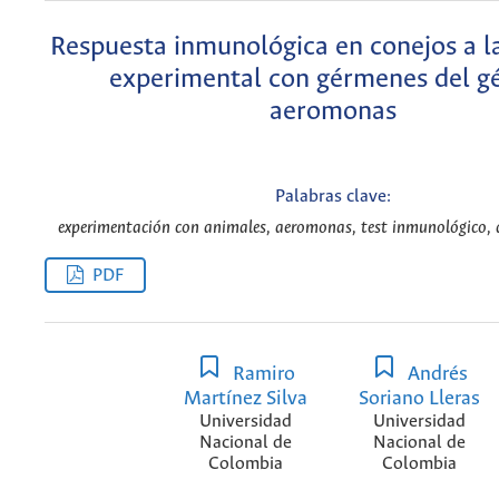
Respuesta inmunológica en conejos a la
experimental con gérmenes del g
aeromonas
Palabras clave:
experimentación con animales, aeromonas, test inmunológico, d
PDF
Ramiro
Andrés
Martínez Silva
Soriano Lleras
Universidad
Universidad
Nacional de
Nacional de
Colombia
Colombia