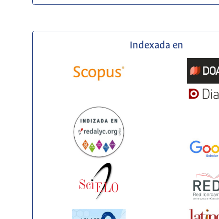
Indexada en