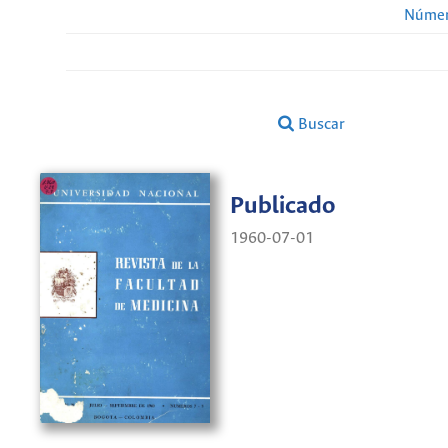
Númer
Buscar
Publicado
1960-07-01