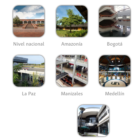
Nivel nacional
Amazonía
Bogotá
La Paz
Manizales
Medellín