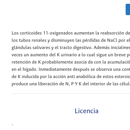
Los corticoides 11-oxigenados aumentan la reabsorción d
los tubos renales y disminuyen las pérdidas de NaCl por el
glándulas salivares y el tracto digestivo. Además inicialm
veces un aumento del K urinario a lo cual sigue un breve 
retención de K probablemente asocia da con la acumulació
en el hígado. Inmediatamente después se observa una con
de K inducida por la acción anti anabólica de estos estero
produce una liberación de N, P Y K del interior de las célul
Licencia
-