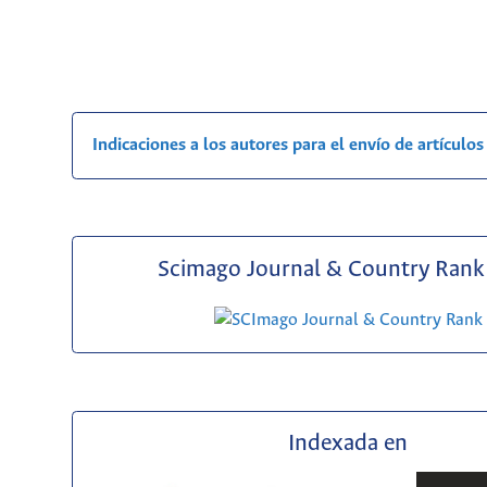
Indicaciones a los autores para el envío de artículos
Scimago Journal & Country Rank 
Indexada en