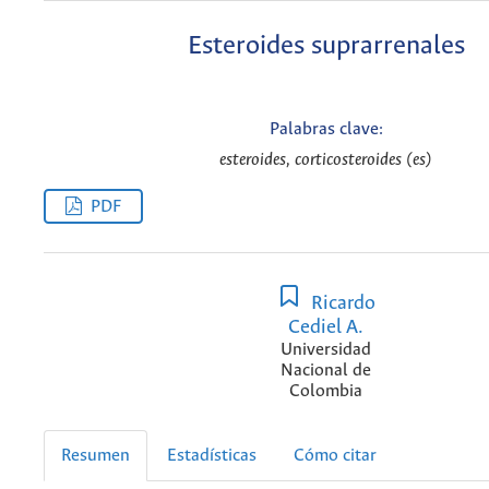
Esteroides suprarrenales
Palabras clave:
esteroides, corticosteroides (es)
PDF
Ricardo
Cediel A.
Universidad
Nacional de
Colombia
Resumen
Estadísticas
Cómo citar