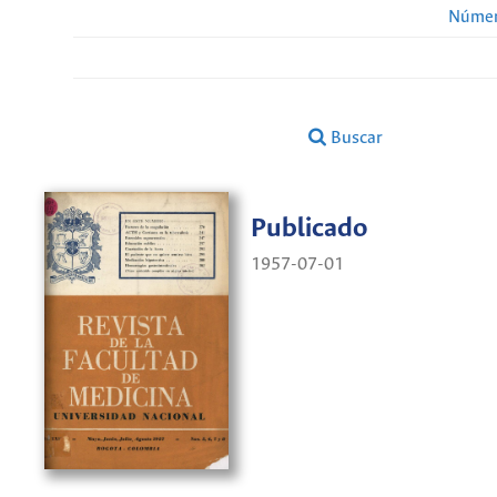
Númer
Buscar
Publicado
1957-07-01