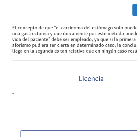
El concepto de que "el carcinoma del estómago solo puede
una gastrectomía y que únicamente por este método puede
vida del paciente" debe ser empleado, ya que si la primera
aforismo pudiera ser cierta en determinado caso, la conclu
llega en la segunda es tan relativa que en ningún caso resul
Licencia
-