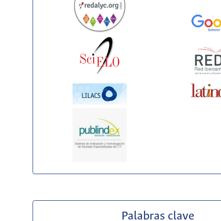
Palabras clave