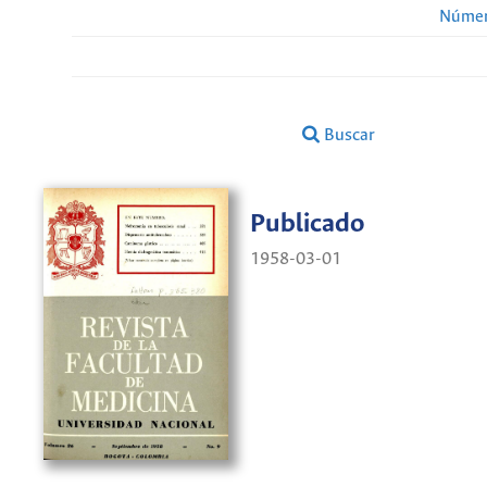
Númer
Buscar
Publicado
1958-03-01