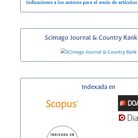
Indicaciones a los autores para el envío de artículos
Scimago Journal & Country Rank 
Indexada en