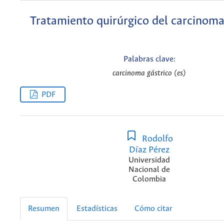
Tratamiento quirúrgico del carcinoma
Palabras clave:
carcinoma gástrico (es)
PDF
Rodolfo
Díaz Pérez
Universidad
Nacional de
Colombia
Resumen
Estadísticas
Cómo citar