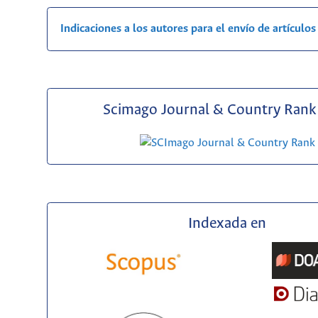
Indicaciones a los autores para el envío de artículos
Scimago Journal & Country Rank 
Indexada en