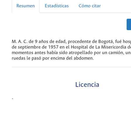
Resumen
Estadísticas
Cómo citar
M. A. C. de 9 años de edad, procedente de Bogotá, fué hosp
de septiembre de 1957 en el Hospital de La Misericordia 
momentos antes había sido atropellado por un camión, un
ruedas le pasó por encima del abdomen.
Licencia
-