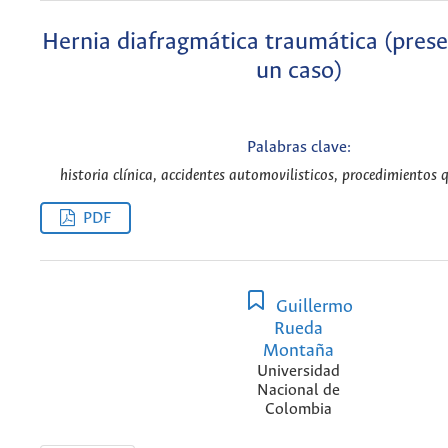
Hernia diafragmática traumática (pres
un caso)
Palabras clave:
historia clínica, accidentes automovilisticos, procedimientos q
PDF
Guillermo
Rueda
Montaña
Universidad
Nacional de
Colombia