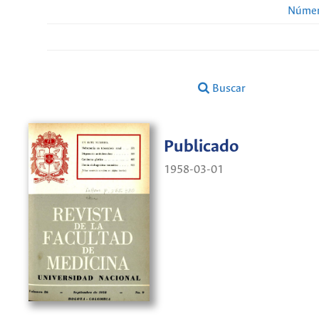
Númer
Buscar
Publicado
1958-03-01