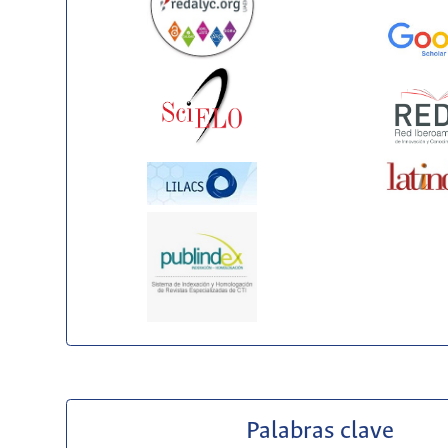
Palabras clave