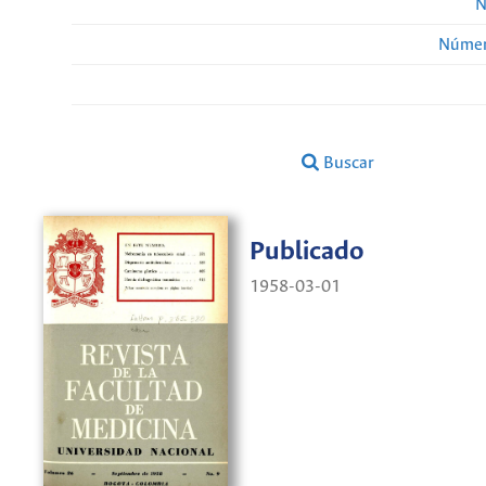
N
Númer
Buscar
Publicado
1958-03-01