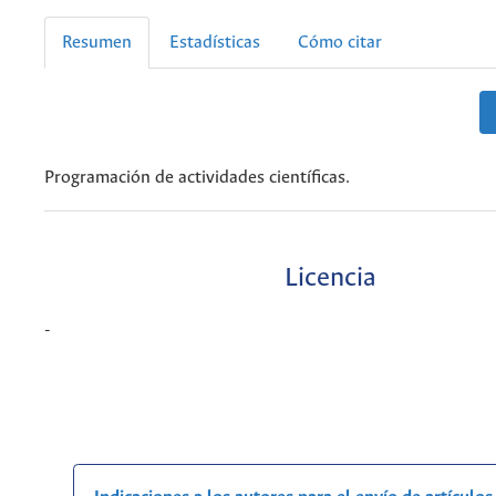
Resumen
Estadísticas
Cómo citar
Programación de actividades científicas.
Licencia
-