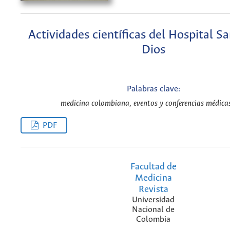
Actividades científicas del Hospital S
Dios
Palabras clave:
medicina colombiana, eventos y conferencias médicas
PDF
Facultad de
Medicina
Revista
Universidad
Nacional de
Colombia