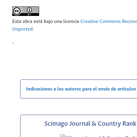
Esta obra está bajo una licencia
Creative Commons Recono
Unported
.
-
Indicaciones a los autores para el envío de artículos
Scimago Journal & Country Rank 