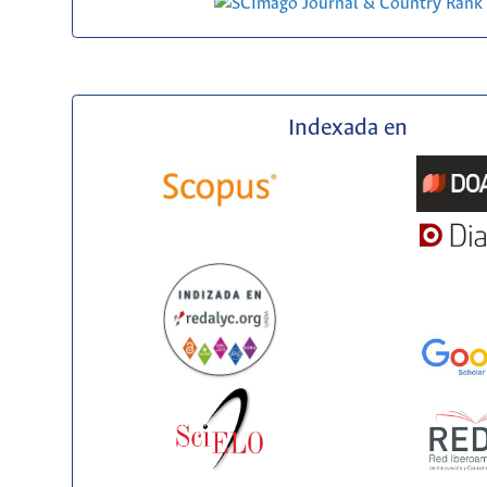
Indexada en