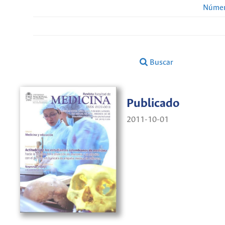
Númer
Buscar
Publicado
2011-10-01