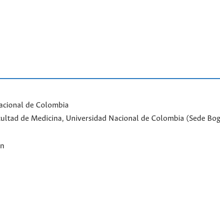
acional de Colombia
Facultad de Medicina, Universidad Nacional de Colombia (Sede Bo
ón