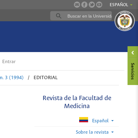
ESPAÑOL
Entrar
m. 3 (1994)
/
EDITORIAL
Revista de la Facultad de
Medicina
Español
Sobre la revista