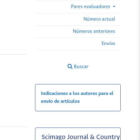
Pares evaluadores
Número actual
Números anteriores
Envíos
Buscar
Indicaciones a los autores para el
envío de artículos
Scimago Journal & Country