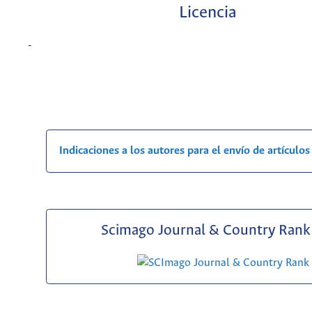
Licencia
-
Indicaciones a los autores para el envío de artículos
Scimago Journal & Country Rank 