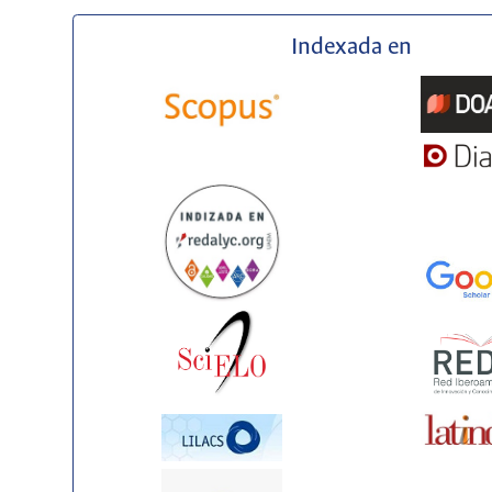
Indexada en