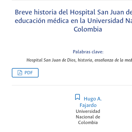
Breve historia del Hospital San Juan de
educación médica en la Universidad N
Colombia
Palabras clave:
Hospital San Juan de Dios, historia, enseñanza de la med
PDF
Hugo A.
Fajardo
Universidad
Nacional de
Colombia