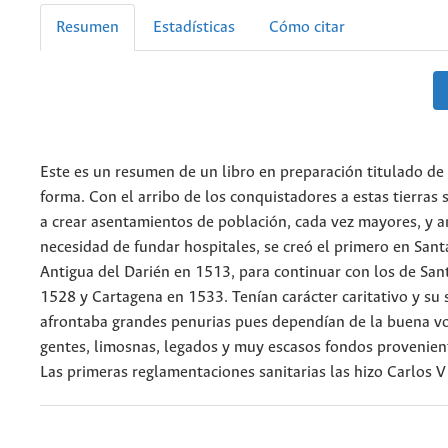
Resumen
Estadísticas
Cómo citar
Este es un resumen de un libro en preparación titulado de
forma. Con el arribo de los conquistadores a estas tierras
a crear asentamientos de población, cada vez mayores, y a
necesidad de fundar hospitales, se creó el primero en Sant
Antigua del Darién en 1513, para continuar con los de San
1528 y Cartagena en 1533. Tenían carácter caritativo y su
afrontaba grandes penurias pues dependían de la buena vo
gentes, limosnas, legados y muy escasos fondos provenien
Las primeras reglamentaciones sanitarias las hizo Carlos V