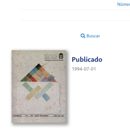
Númer
Buscar
Publicado
1994-07-01