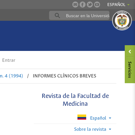
ESPAÑOL
Entrar
m. 4 (1994)
/
INFORMES CLÍNICOS BREVES
Revista de la Facultad de
Medicina
Español
Sobre la revista