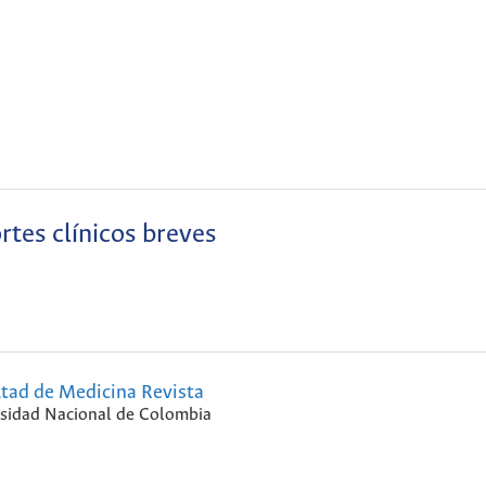
rtes clínicos breves
ltad de Medicina Revista
sidad Nacional de Colombia