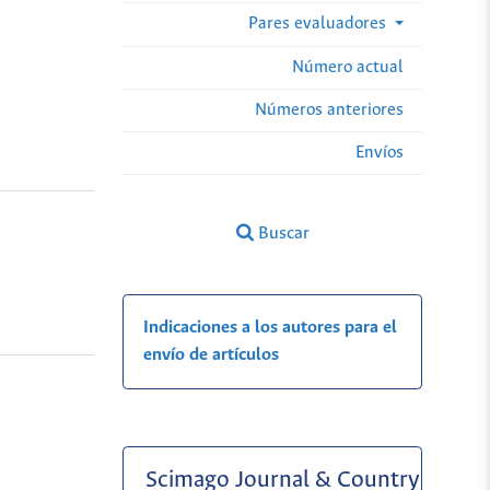
Pares evaluadores
Número actual
Números anteriores
Envíos
Buscar
Indicaciones a los autores para el
envío de artículos
Scimago Journal & Country