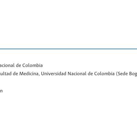
acional de Colombia
Facultad de Medicina, Universidad Nacional de Colombia (Sede Bo
ón