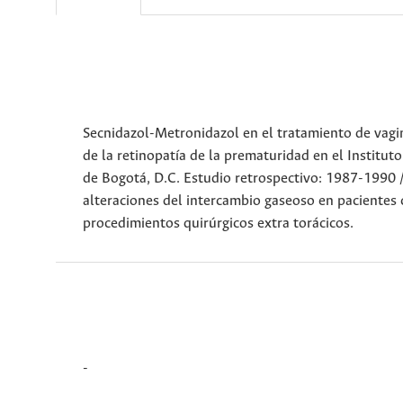
Secnidazol-Metronidazol en el tratamiento de vagin
de la retinopatía de la prematuridad en el Instituto
de Bogotá, D.C. Estudio retrospectivo: 1987-1990 / 
alteraciones del intercambio gaseoso en pacientes 
procedimientos quirúrgicos extra torácicos.
-