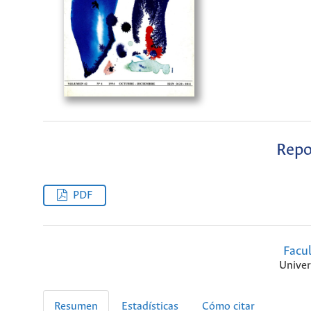
Repo
PDF
Facu
Univer
Resumen
Estadísticas
Cómo citar