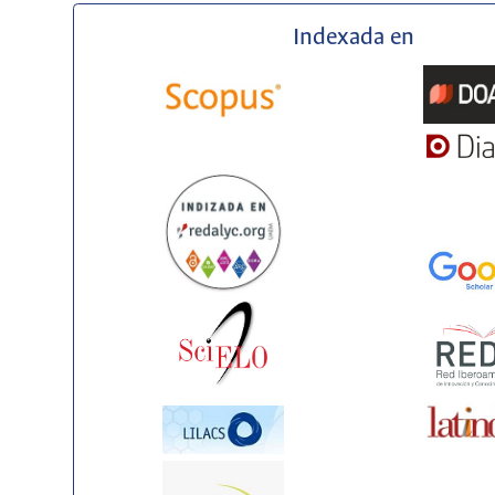
Indexada en