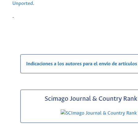
Unported
.
-
Indicaciones a los autores para el envío de artículos
Scimago Journal & Country Rank 