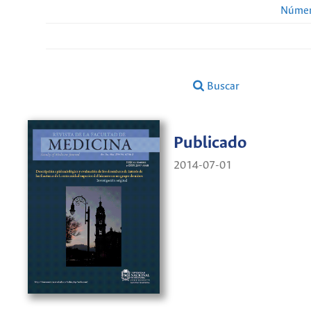
Númer
Buscar
Publicado
2014-07-01