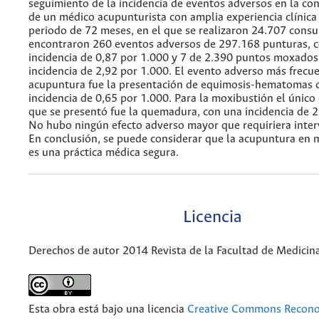
seguimiento de la incidencia de eventos adversos en la con
de un médico acupunturista con amplia experiencia clínica
periodo de 72 meses, en el que se realizaron 24.707 consul
encontraron 260 eventos adversos de 297.168 punturas, 
incidencia de 0,87 por 1.000 y 7 de 2.390 puntos moxados
incidencia de 2,92 por 1.000. El evento adverso más frecue
acupuntura fue la presentación de equimosis-hematomas 
incidencia de 0,65 por 1.000. Para la moxibustión el únic
que se presentó fue la quemadura, con una incidencia de 2
No hubo ningún efecto adverso mayor que requiriera inter
En conclusión, se puede considerar que la acupuntura en 
es una práctica médica segura.
Licencia
Derechos de autor 2014 Revista de la Facultad de Medicin
Esta obra está bajo una licencia
Creative Commons Recono