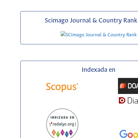
Scimago Journal & Country Rank 
Indexada en