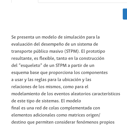
Se presenta un modelo de simulación para la
evaluación del desempeño de un sistema de
transporte público masivo (STPM). El prototipo
resultante, es flexible, tanto en la construcción
del “esqueleto” de un STPM a partir de un
esquema base que proporciona los componentes
a usar y las reglas para la ubicación y las
relaciones de los mismos, como para el
modelamiento de los eventos aleatorios característicos
de este tipo de sistemas. El modelo
final es una red de colas complementada con
elementos adicionales como matrices origen/
destino que permiten considerar fenómenos propios