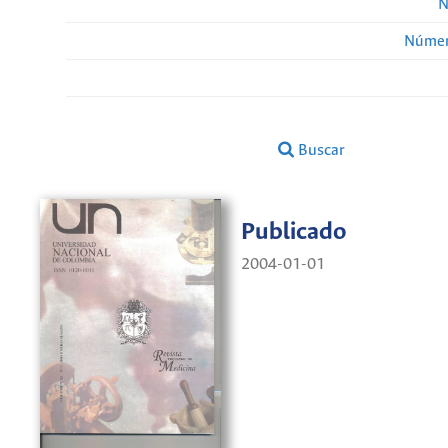
N
Númer
Buscar
Publicado
2004-01-01