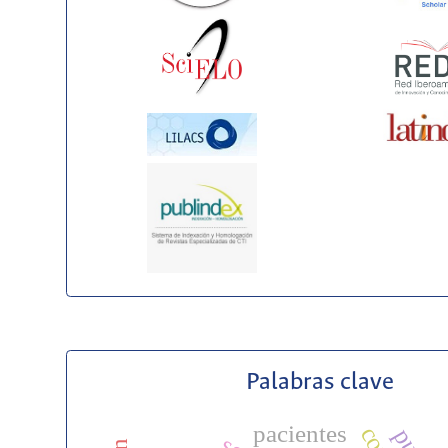
Palabras clave
pacientes