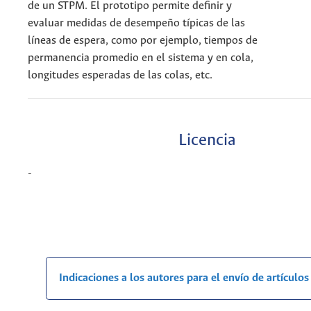
de un STPM. El prototipo permite definir y
evaluar medidas de desempeño típicas de las
líneas de espera, como por ejemplo, tiempos de
permanencia promedio en el sistema y en cola,
longitudes esperadas de las colas, etc.
Licencia
-
Indicaciones a los autores para el envío de artículos