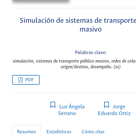
Simulación de sistemas de transporte
masivo
Palabras clave:
simulación, sistemas de transporte público masivo, redes de cola
origen/destino, desempeño. (es)
PDF
Luz Ángela
Jorge
Serrano
Eduardo Ortiz
Resumen
Estadísticas
Cómo citar