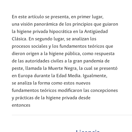
En este artículo se presenta, en primer lugar,
una visión panorámica de los principios que guiaron
la higiene privada hipocrática en la Antigüedad
Clásica. En segundo lugar, se analizan los
procesos sociales y los fundamentos teóricos que
dieron origen a la higiene pública, como respuesta
de las autoridades civiles a la gran pandemia de
peste, llamada la Muerte Negra, la cual se presentó
en Europa durante la Edad Media. Igualmente,
se analiza la forma como estos nuevos
fundamentos teóricos modificaron las concepciones
y prácticas de la higiene privada desde
entonces