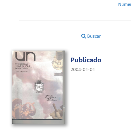
Númer
Buscar
Publicado
2004-01-01