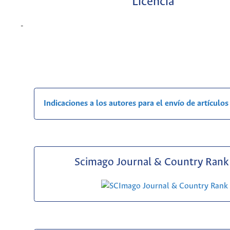
Licencia
-
Indicaciones a los autores para el envío de artículos
Scimago Journal & Country Rank 