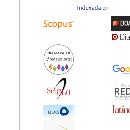
Indexada en