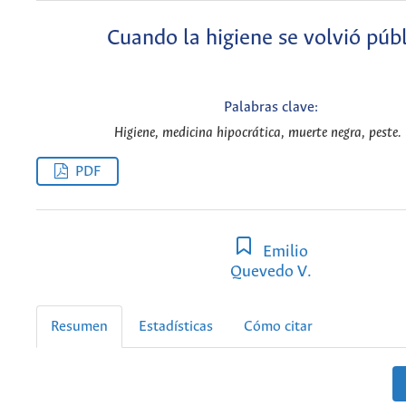
Cuando la higiene se volvió púb
Palabras clave:
Higiene, medicina hipocrática, muerte negra, peste. 
PDF
Emilio
Quevedo V.
Resumen
Estadísticas
Cómo citar